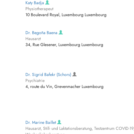
Katy Badja
Physiotherapeut
10 Boulevard Royal, Luxembourg Luxembourg
Dr. Begoña Baena
Hausarzt
34, Rue Glesener, Luxembourg Luxembourg
Dr. Sigrid Bafekr (Schors)
Psychiatrie
4, route du Vin, Grevenmacher Luxembourg
Dr. Marine Baillet
Hausarzt, Still- und Laktationsberatung, Testzentrum COVID-19