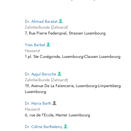
Dr. Ahmad Barakat
Zahnheilkunde (Zahnarzt)
7, Rue Pierre Federspiel, Strassen Luxembourg
Yves Barbel
Hausarzt
1 pl. Ste Cunégonde, Luxembourg-Clausen Luxembourg
Dr. Aygul Baroche
Zahnheilkunde (Zahnarzt)
19, Avenue De La Faïencerie, Luxembourg-Limpertsberg
Luxembourg
Dr. Maria Barth
Hausarzt
6, rue de l'Ecole, Mamer Luxembourg
Dr. Céline Barthelemy