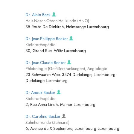
Dr. Alain Beck
Hals-Nasen-Ohren-Heilkunde (HNO)
35 Route De Diekirch, Helmsange Luxembourg
Dr. Jean-Philippe Becker
Kieferorthopädie
30, Grand Rue, Wiltz Luxembourg
Dr. Jean-Claude Becker
Phlebologie (Gefäßerkrankungen), Angiologie
23 Schwaarze Wee, 3474 Dudelange, Luxembourg,
Dudelange Luxembourg
Dr Anouk Becker
Kieferorthopädie
2, Rue Anna Lindh, Mamer Luxembourg
Dr. Caroline Becker
Zahnheilkunde (Zahnarzt)
6, Avenue du X Septembre, Luxembourg Luxembourg