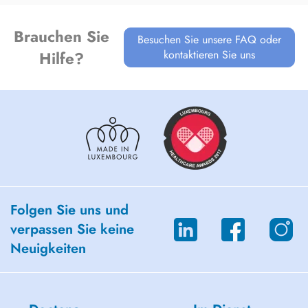
Brauchen Sie
Besuchen Sie unsere FAQ oder
kontaktieren Sie uns
Hilfe?
Folgen Sie uns und
verpassen Sie keine
Neuigkeiten