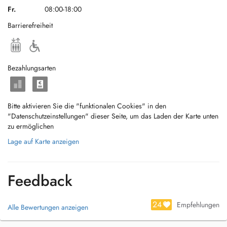
Fr.
08:00-18:00
Barrierefreiheit
Bezahlungsarten
Bitte aktivieren Sie die "funktionalen Cookies" in den
"Datenschutzeinstellungen" dieser Seite, um das Laden der Karte unten
zu ermöglichen
Lage auf Karte anzeigen
Feedback
24
Empfehlungen
Alle Bewertungen anzeigen