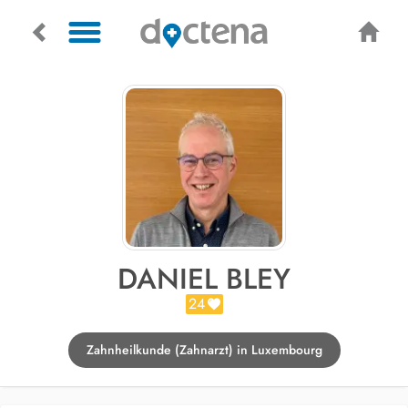
DANIEL BLEY
24
Zahnheilkunde (Zahnarzt) in Luxembourg