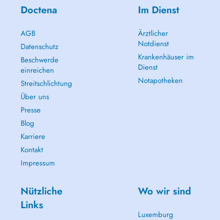
Doctena
Im Dienst
AGB
Ärztlicher
Notdienst
Datenschutz
Krankenhäuser im
Beschwerde
Dienst
einreichen
Notapotheken
Streitschlichtung
Über uns
Presse
Blog
Karriere
Kontakt
Impressum
Nützliche
Wo wir sind
Links
Luxemburg