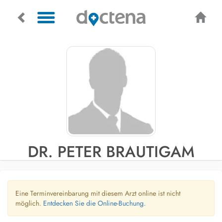
DR. PETER BRAUTIGAM
Eine Terminvereinbarung mit diesem Arzt online ist nicht
möglich.
Entdecken Sie die Online-Buchung.