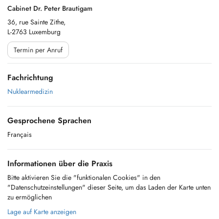
Cabinet Dr. Peter Brautigam
36, rue Sainte Zithe,
L-2763 Luxemburg
Termin per Anruf
Fachrichtung
Nuklearmedizin
Gesprochene Sprachen
Français
Informationen über die Praxis
Bitte aktivieren Sie die "funktionalen Cookies" in den
"Datenschutzeinstellungen" dieser Seite, um das Laden der Karte unten
zu ermöglichen
Lage auf Karte anzeigen