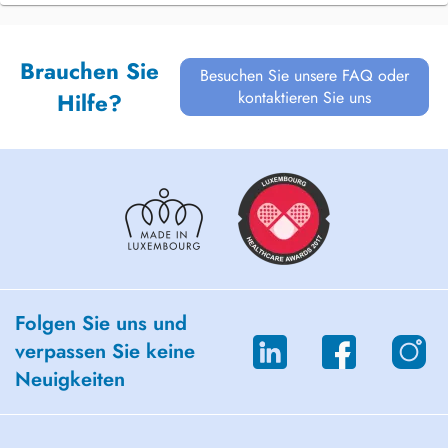
Brauchen Sie
Besuchen Sie unsere FAQ oder
kontaktieren Sie uns
Hilfe?
Folgen Sie uns und
verpassen Sie keine
Neuigkeiten