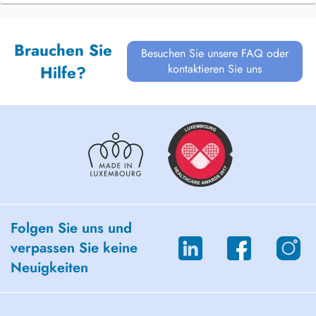
Brauchen Sie
Besuchen Sie unsere FAQ oder
kontaktieren Sie uns
Hilfe?
Folgen Sie uns und
verpassen Sie keine
Neuigkeiten