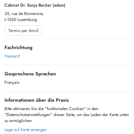
Cabinet Dr. Sonja Becker (adam)
35, rue de Bonnevoie,
L-1260 Luxemburg
Termin per Anruf
Fachrichtung
Hausarzt
Gesprochene Sprachen
Français
Informationen über die Praxis
Bitte aktivieren Sie die "funktionalen Cookies" in den
"Datenschutzeinstellungen" dieser Seite, um das Laden der Karte unten
zu ermöglichen
Lage auf Karte anzeigen