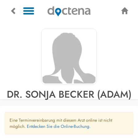
DR. SONJA BECKER (ADAM)
Eine Terminvereinbarung mit diesem Arzt online ist nicht
möglich.
Entdecken Sie die Online-Buchung.