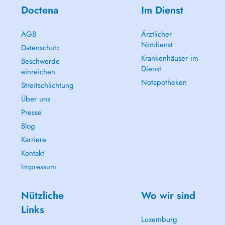
Doctena
Im Dienst
AGB
Ärztlicher
Notdienst
Datenschutz
Krankenhäuser im
Beschwerde
Dienst
einreichen
Notapotheken
Streitschlichtung
Über uns
Presse
Blog
Karriere
Kontakt
Impressum
Nützliche
Wo wir sind
Links
Luxemburg