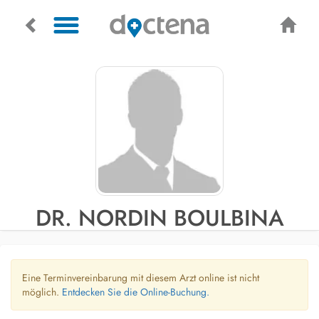
DR. NORDIN BOULBINA
Eine Terminvereinbarung mit diesem Arzt online ist nicht
möglich.
Entdecken Sie die Online-Buchung.