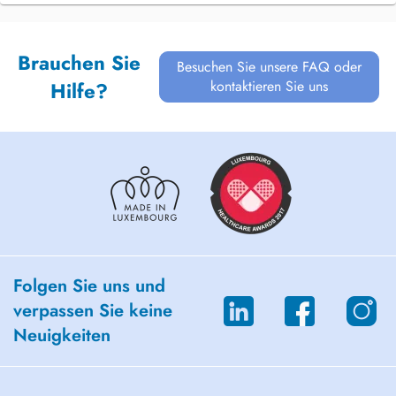
Brauchen Sie
Besuchen Sie unsere FAQ oder
kontaktieren Sie uns
Hilfe?
Folgen Sie uns und
verpassen Sie keine
Neuigkeiten