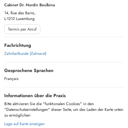
Cabinet Dr. Nordin Boulbina
14, Rue des Bains,
L-1212 Luxemburg
Termin per Anruf
Fachrichtung
Zahnheilkunde (Zahnarzt)
Gesprochene Sprachen
Français
Informationen über die Praxis
Bitte aktivieren Sie die "funktionalen Cookies" in den
"Datenschutzeinstellungen" dieser Seite, um das Laden der Karte unten
zu ermöglichen
Lage auf Karte anzeigen