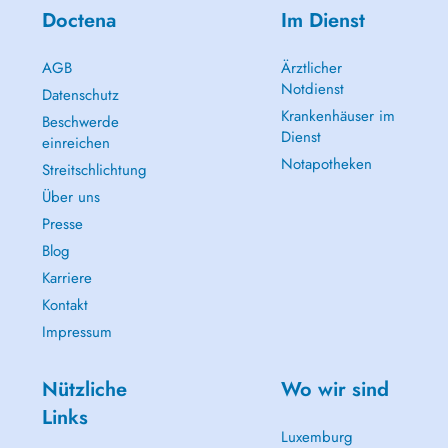
Doctena
Im Dienst
AGB
Ärztlicher
Notdienst
Datenschutz
Krankenhäuser im
Beschwerde
Dienst
einreichen
Notapotheken
Streitschlichtung
Über uns
Presse
Blog
Karriere
Kontakt
Impressum
Nützliche
Wo wir sind
Links
Luxemburg