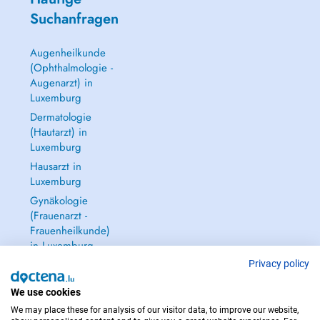
Suchanfragen
Augenheilkunde
(Ophthalmologie -
Augenarzt) in
Luxemburg
Dermatologie
(Hautarzt) in
Luxemburg
Hausarzt in
Luxemburg
Gynäkologie
(Frauenarzt -
Frauenheilkunde)
in Luxemburg
Alle anzeigen →
Privacy policy
We use cookies
We may place these for analysis of our visitor data, to improve our website,