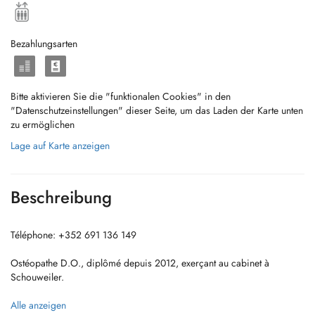
Bezahlungsarten
Bitte aktivieren Sie die "funktionalen Cookies" in den
"Datenschutzeinstellungen" dieser Seite, um das Laden der Karte unten
zu ermöglichen
Lage auf Karte anzeigen
Beschreibung
Téléphone: +352 691 136 149
Ostéopathe D.O., diplômé depuis 2012, exerçant au cabinet à
Schouweiler.
Alle anzeigen