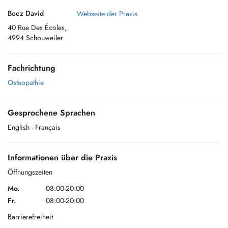
Boez David
Webseite der Praxis
40 Rue Des Écoles,
4994 Schouweiler
Fachrichtung
Osteopathie
Gesprochene Sprachen
English
- Français
Informationen über die Praxis
Öffnungszeiten
Mo.
08:00-20:00
Fr.
08:00-20:00
Barrierefreiheit