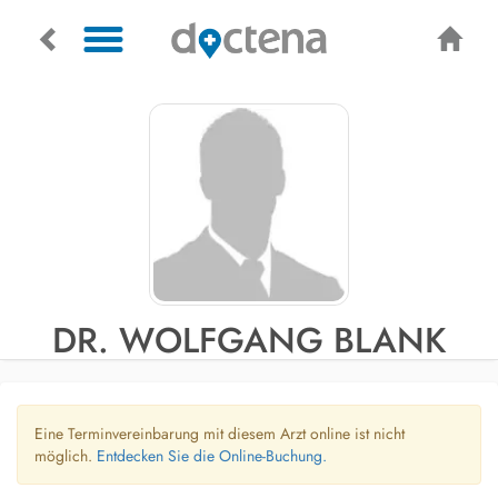
DR. WOLFGANG BLANK
Eine Terminvereinbarung mit diesem Arzt online ist nicht
möglich.
Entdecken Sie die Online-Buchung.