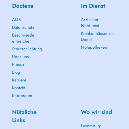
Doctena
Im Dienst
AGB
Ärztlicher
Notdienst
Datenschutz
Krankenhäuser im
Beschwerde
Dienst
einreichen
Notapotheken
Streitschlichtung
Über uns
Presse
Blog
Karriere
Kontakt
Impressum
Nützliche
Wo wir sind
Links
Luxemburg