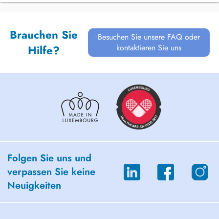
Brauchen Sie
Besuchen Sie unsere FAQ oder
kontaktieren Sie uns
Hilfe?
Folgen Sie uns und
verpassen Sie keine
Neuigkeiten