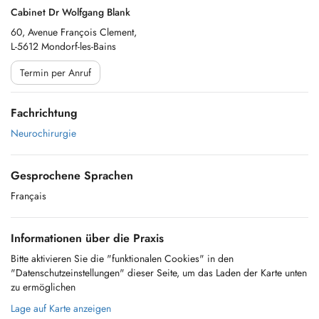
Cabinet Dr Wolfgang Blank
60, Avenue François Clement,
L-5612 Mondorf-les-Bains
Termin per Anruf
Fachrichtung
Neurochirurgie
Gesprochene Sprachen
Français
Informationen über die Praxis
Bitte aktivieren Sie die "funktionalen Cookies" in den
"Datenschutzeinstellungen" dieser Seite, um das Laden der Karte unten
zu ermöglichen
Lage auf Karte anzeigen