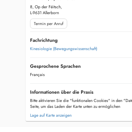
8, Op der Féitsch,
L-9631 Allerborn
Termin per Anruf
Fachrichtung
Kinesiologie (Bewegungswissenschaft)
Gesprochene Sprachen
Français
Informationen über die Praxis
Bitte aktivieren Sie die "funktionalen Cookies" in den "Da
Seite, um das Laden der Karte unten zu ermöglichen
Lage auf Karte anzeigen