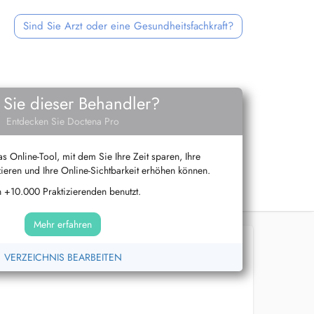
Sind Sie Arzt oder eine Gesundheitsfachkraft?
 Sie dieser Behandler?
Entdecken Sie Doctena Pro
s Online-Tool, mit dem Sie Ihre Zeit sparen, Ihre
ieren und Ihre Online-Sichtbarkeit erhöhen können.
 +10.000 Praktizierenden benutzt.
Mehr erfahren
VERZEICHNIS BEARBEITEN