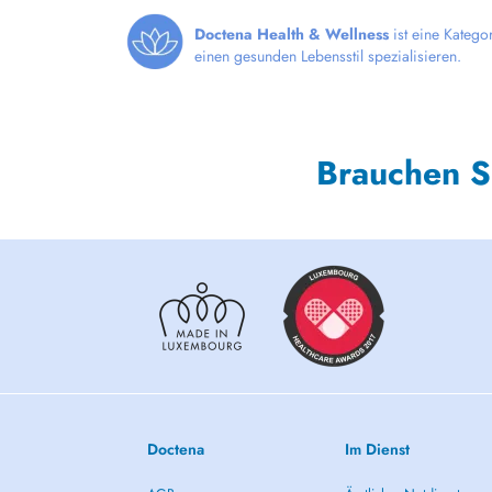
Doctena Health & Wellness
ist eine Katego
einen gesunden Lebensstil spezialisieren.
Brauchen S
Doctena
Im Dienst