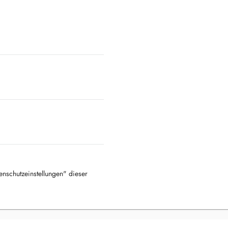
tenschutzeinstellungen" dieser