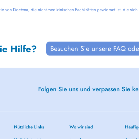
rie von Doctena, die nicht-medizinischen Fachkräften gewidmet ist, die sich
ie Hilfe?
Besuchen Sie unsere FAQ oder
Folgen Sie uns und verpassen Sie k
Nützliche Links
Wo wir sind
Häufig