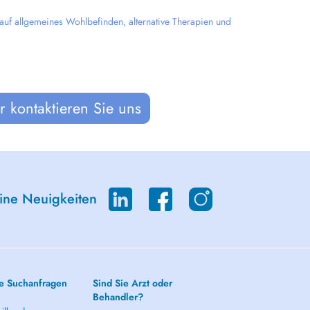
 auf allgemeines Wohlbefinden, alternative Therapien und
 kontaktieren Sie uns
eine Neuigkeiten
e Suchanfragen
Sind Sie Arzt oder
Behandler?