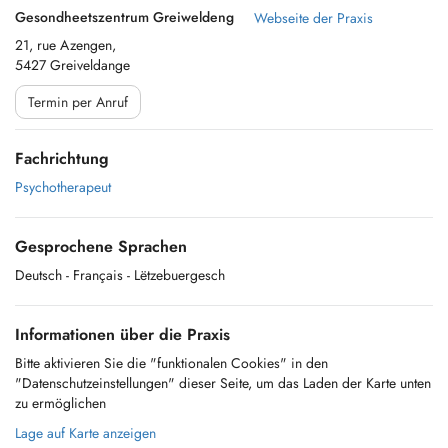
Gesondheetszentrum Greiweldeng
Webseite der Praxis
21, rue Azengen,
5427 Greiveldange
Termin per Anruf
Fachrichtung
Psychotherapeut
Gesprochene Sprachen
Deutsch
- Français
- Lëtzebuergesch
Informationen über die Praxis
Bitte aktivieren Sie die "funktionalen Cookies" in den
"Datenschutzeinstellungen" dieser Seite, um das Laden der Karte unten
zu ermöglichen
Lage auf Karte anzeigen