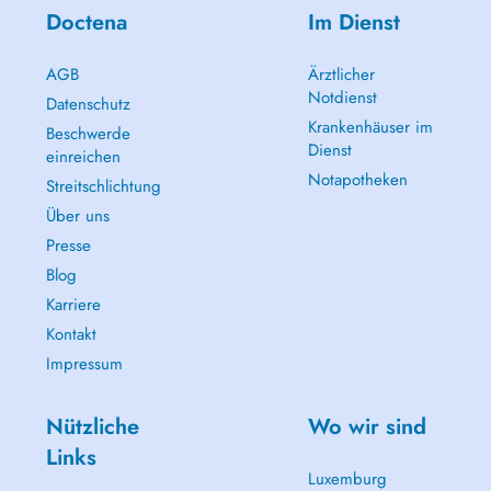
Doctena
Im Dienst
AGB
Ärztlicher
Notdienst
Datenschutz
Krankenhäuser im
Beschwerde
Dienst
einreichen
Notapotheken
Streitschlichtung
Über uns
Presse
Blog
Karriere
Kontakt
Impressum
Nützliche
Wo wir sind
Links
Luxemburg