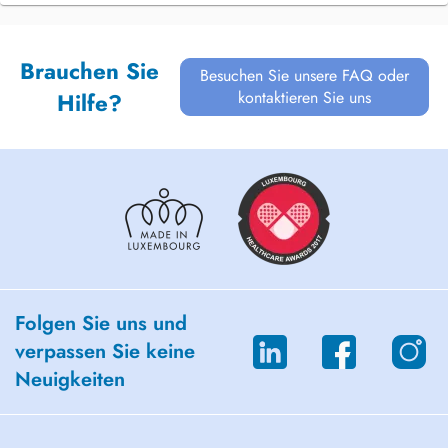
Brauchen Sie
Besuchen Sie unsere FAQ oder
kontaktieren Sie uns
Hilfe?
Folgen Sie uns und
verpassen Sie keine
Neuigkeiten