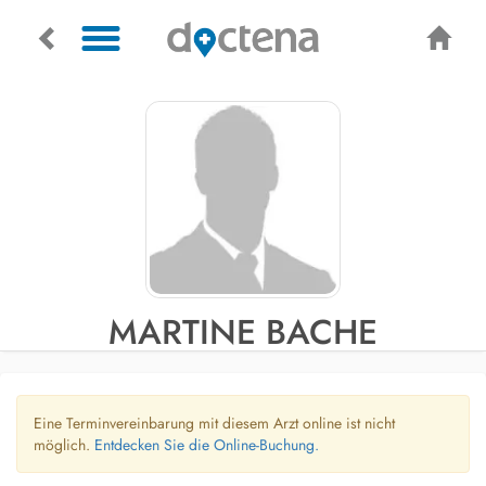
MARTINE BACHE
Eine Terminvereinbarung mit diesem Arzt online ist nicht
möglich.
Entdecken Sie die Online-Buchung.