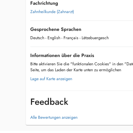
Fachrichtung
Zahnheilkunde (Zahnarzt)
Gesprochene Sprachen
Deutsch
- English
- Français
- Lëtzebuergesch
Informationen über die Praxis
Bitte aktivieren Sie die "funktionalen Cookies" in den "Da
Seite, um das Laden der Karte unten zu ermöglichen
Lage auf Karte anzeigen
Feedback
Alle Bewertungen anzeigen