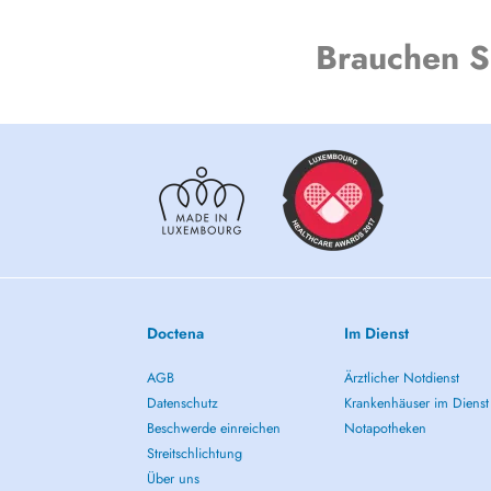
Brauchen S
Doctena
Im Dienst
AGB
Ärztlicher Notdienst
Datenschutz
Krankenhäuser im Dienst
Beschwerde einreichen
Notapotheken
Streitschlichtung
Über uns