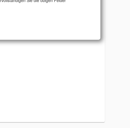
ervollständigen Sie die obigen Felder