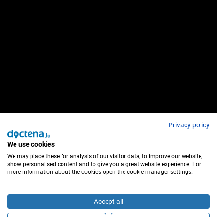
Privacy policy
We use cookies
We may place these for analysis of our visitor data, to improve our website,
show personalised content and to give you a great website experience. For
more information about the cookies open the cookie manager settings.
Accept all