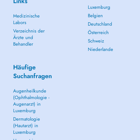
Links
Luxemburg
Belgien
Medizinische
Labors
Deutschland
Verzeichnis der
Österreich
Ärzte und
Schweiz
Behandler
Niederlande
Häufige
Suchanfragen
Augenheilkunde
(Ophthalmologie -
Augenarzt) in
Luxemburg
Dermatologie
(Hautarzt) in
Luxemburg