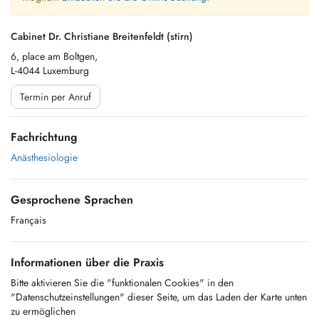
Cabinet Dr. Christiane Breitenfeldt (stirn)
6, place am Boltgen,
L-4044 Luxemburg
Termin per Anruf
Fachrichtung
Anästhesiologie
Gesprochene Sprachen
Français
Informationen über die Praxis
Bitte aktivieren Sie die "funktionalen Cookies" in den
"Datenschutzeinstellungen" dieser Seite, um das Laden der Karte unten
zu ermöglichen