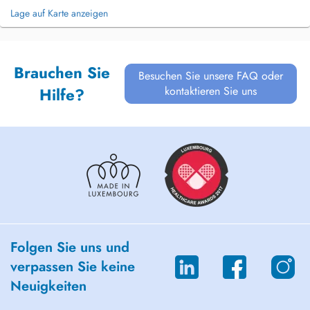
Lage auf Karte anzeigen
Brauchen Sie
Besuchen Sie unsere FAQ oder
kontaktieren Sie uns
Hilfe?
Folgen Sie uns und
verpassen Sie keine
Neuigkeiten