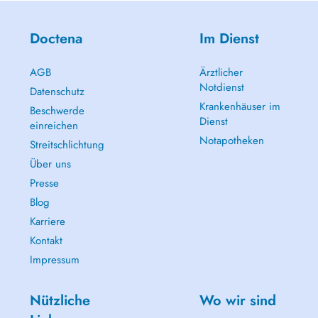
Doctena
Im Dienst
AGB
Ärztlicher
Notdienst
Datenschutz
Krankenhäuser im
Beschwerde
Dienst
einreichen
Notapotheken
Streitschlichtung
Über uns
Presse
Blog
Karriere
Kontakt
Impressum
Nützliche
Wo wir sind