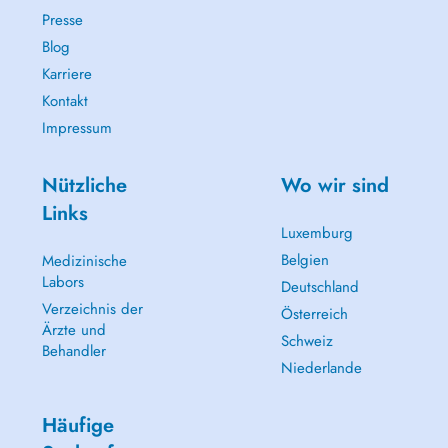
Presse
Blog
Karriere
Kontakt
Impressum
Nützliche
Wo wir sind
Links
Luxemburg
Belgien
Medizinische
Labors
Deutschland
Verzeichnis der
Österreich
Ärzte und
Schweiz
Behandler
Niederlande
Häufige