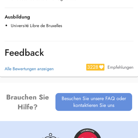
Ausbildung
Université Libre de Bruxelles
Feedback
3228
Empfehlungen
Alle Bewertungen anzeigen
Brauchen Sie
Besuchen Sie unsere FAQ oder
kontaktieren Sie uns
Hilfe?