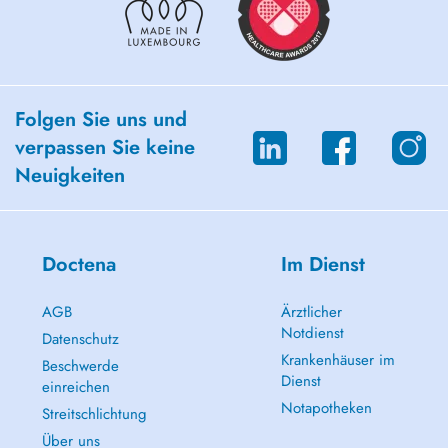
Folgen Sie uns und
verpassen Sie keine
Neuigkeiten
Doctena
Im Dienst
AGB
Ärztlicher
Notdienst
Datenschutz
Krankenhäuser im
Beschwerde
Dienst
einreichen
Notapotheken
Streitschlichtung
Über uns