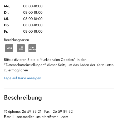
Mo.
08:00-18:00
Di.
08:00-18:00
Mi.
08:00-18:00
Do.
08:00-18:00
Fr.
08:00-18:00
Bezahlungsarten
Bitte aktivieren Sie die "funktionalen Cookies" in den
"Datenschutzeinstellungen" dieser Seite, um das Laden der Karte unten
zu ermöglichen
Lage auf Karte anzeigen
Beschreibung
Téléphone: 26 59 89 21 - Fax : 26 59 89 92
E-mail :
sec.medical.steinfort@gmail.com