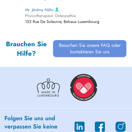
Mr. Jérémy Nélis
Physiotherapeut, Osteopathie
152 Rue De Soleuvre, Belvaux Luxembourg
Brauchen Sie
Besuchen Sie unsere FAQ oder
kontaktieren Sie uns
Hilfe?
Folgen Sie uns und
verpassen Sie keine