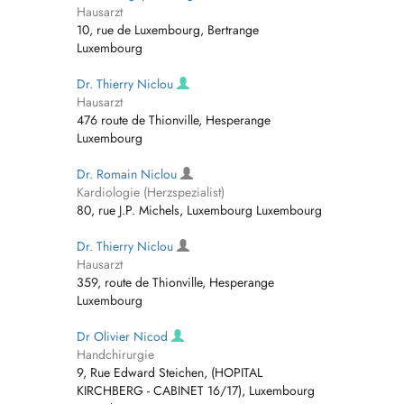
Hausarzt
10, rue de Luxembourg, Bertrange
Luxembourg
Dr. Thierry Niclou
Hausarzt
476 route de Thionville, Hesperange
Luxembourg
Dr. Romain Niclou
Kardiologie (Herzspezialist)
80, rue J.P. Michels, Luxembourg Luxembourg
Dr. Thierry Niclou
Hausarzt
359, route de Thionville, Hesperange
Luxembourg
Dr Olivier Nicod
Handchirurgie
9, Rue Edward Steichen, (HOPITAL
KIRCHBERG - CABINET 16/17), Luxembourg