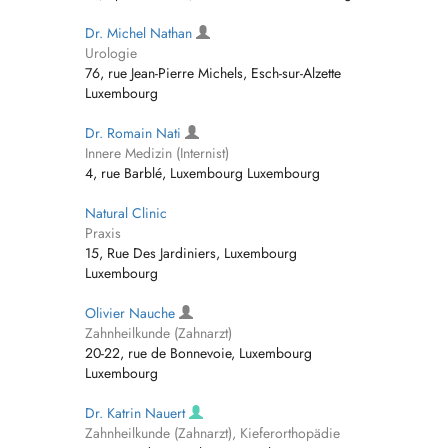
Dr. Michel Nathan
Urologie
76, rue Jean-Pierre Michels, Esch-sur-Alzette
Luxembourg
Dr. Romain Nati
Innere Medizin (Internist)
4, rue Barblé, Luxembourg Luxembourg
Natural Clinic
Praxis
15, Rue Des Jardiniers, Luxembourg
Luxembourg
Olivier Nauche
Zahnheilkunde (Zahnarzt)
20-22, rue de Bonnevoie, Luxembourg
Luxembourg
Dr. Katrin Nauert
Zahnheilkunde (Zahnarzt), Kieferorthopädie