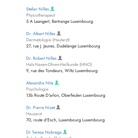
Stefan Nilles
Physiotherapeut
5 A Laangert, Bertrange Luxembourg
Dr. Albert Nilles
Dermatologie (Hautarzt)
27, rue J. Jaures, Dudelange Luxembourg
Dr. Robert Nilles
Hals-Nasen-Ohren-Heilkunde (HNO)
9, rue des Tondeurs, Wiltz Luxembourg
Alexandra Nita
Psychologie
13b Route D'arlon, Oberfeulen Luxembourg
Dr. Pierre Nizet
Hausarzt
70, route d'Esch, Luxembourg Luxembourg
Dr Teresa Nobrega