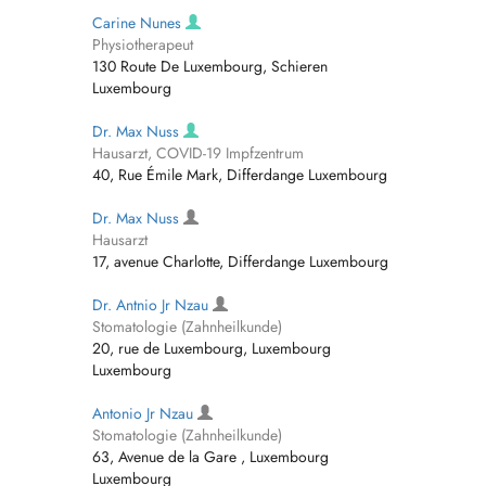
Carine Nunes
Physiotherapeut
130 Route De Luxembourg, Schieren
Luxembourg
Dr. Max Nuss
Hausarzt, COVID-19 Impfzentrum
40, Rue Émile Mark, Differdange Luxembourg
Dr. Max Nuss
Hausarzt
17, avenue Charlotte, Differdange Luxembourg
Dr. Antnio Jr Nzau
Stomatologie (Zahnheilkunde)
20, rue de Luxembourg, Luxembourg
Luxembourg
Antonio Jr Nzau
Stomatologie (Zahnheilkunde)
63, Avenue de la Gare , Luxembourg
Luxembourg