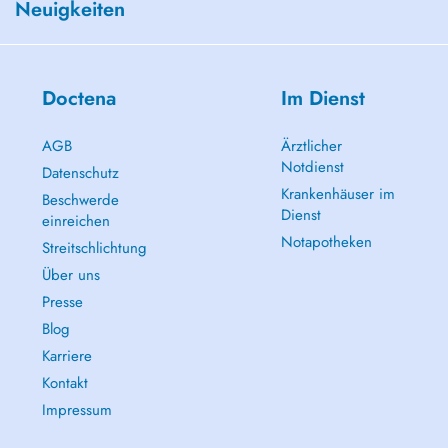
Neuigkeiten
Doctena
Im Dienst
AGB
Ärztlicher
Notdienst
Datenschutz
Krankenhäuser im
Beschwerde
Dienst
einreichen
Notapotheken
Streitschlichtung
Über uns
Presse
Blog
Karriere
Kontakt
Impressum