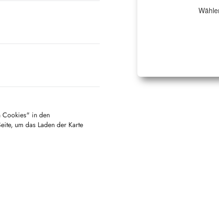
Wählen
en Cookies" in den
Seite, um das Laden der Karte