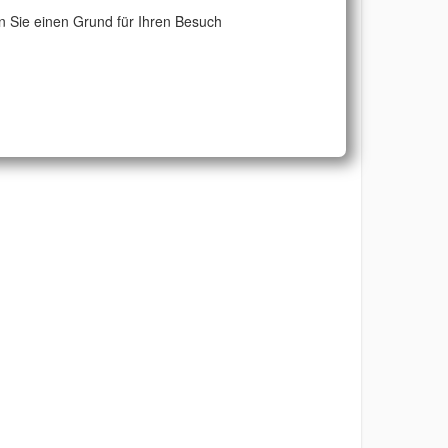
 Sie einen Grund für Ihren Besuch