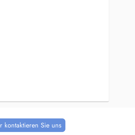
 kontaktieren Sie uns