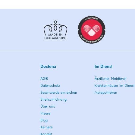
Doctena
Im Dienst
AGB
Ärztlicher Notdienst
Datenschutz
Krankenhäuser im Dienst
Beschwerde einreichen
Notapotheken
Streitschlichtung
Über uns
Presse
Blog
Karriere
Kontakt