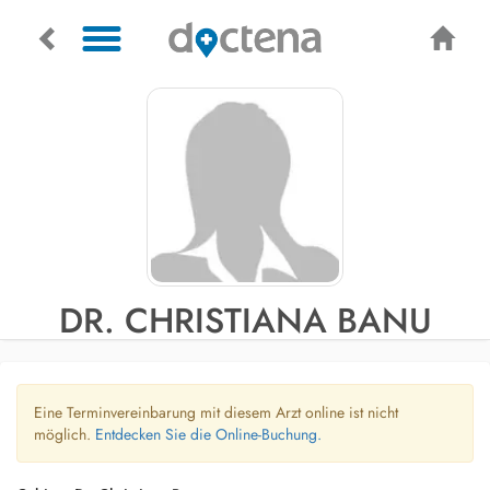
DR. CHRISTIANA BANU
Eine Terminvereinbarung mit diesem Arzt online ist nicht
möglich.
Entdecken Sie die Online-Buchung.