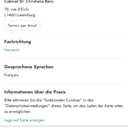
Cabinet Dr. Christiana Banu
76, rue d'Eich,
L-1460 Luxemburg
Termin per Anruf
Fachrichtung
Hausarzt
Gesprochene Sprachen
Français
Informationen über die Praxis
Bitte aktivieren Sie die "funktionalen Cookies" in den
"Datenschutzeinstellungen" dieser Seite, um das Laden der Karte unten
zu ermöglichen
Lage auf Karte anzeigen