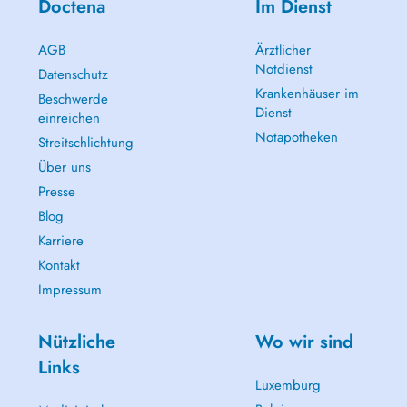
Doctena
Im Dienst
AGB
Ärztlicher
Notdienst
Datenschutz
Krankenhäuser im
Beschwerde
Dienst
einreichen
Notapotheken
Streitschlichtung
Über uns
Presse
Blog
Karriere
Kontakt
Impressum
Nützliche
Wo wir sind
Links
Luxemburg