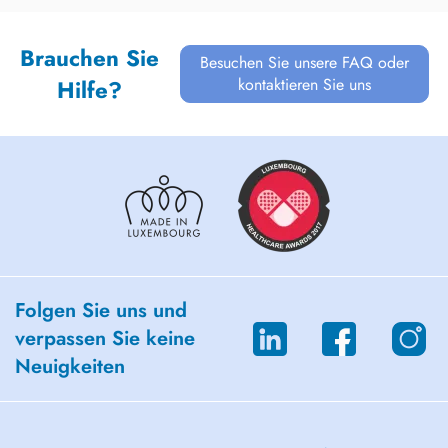
Brauchen Sie
Besuchen Sie unsere FAQ oder
kontaktieren Sie uns
Hilfe?
Folgen Sie uns und
verpassen Sie keine
Neuigkeiten