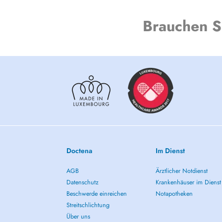
Brauchen S
Doctena
Im Dienst
AGB
Ärztlicher Notdienst
Datenschutz
Krankenhäuser im Dienst
Beschwerde einreichen
Notapotheken
Streitschlichtung
Über uns