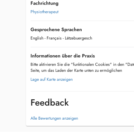
Fachrichtung
Physiotherapeut
Gesprochene Sprachen
English
- Français
- Lëtzebuergesch
Informationen über die Praxis
Bitte aktivieren Sie die "funktionalen Cookies" in den "Da
Seite, um das Laden der Karte unten zu ermöglichen
Lage auf Karte anzeigen
Feedback
Alle Bewertungen anzeigen