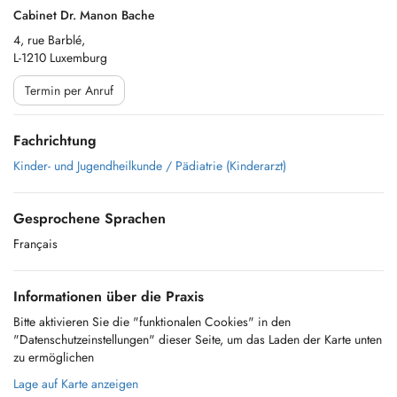
Cabinet Dr. Manon Bache
4, rue Barblé,
L-1210 Luxemburg
Termin per Anruf
Fachrichtung
Kinder- und Jugendheilkunde / Pädiatrie (Kinderarzt)
Gesprochene Sprachen
Français
Informationen über die Praxis
Bitte aktivieren Sie die "funktionalen Cookies" in den
"Datenschutzeinstellungen" dieser Seite, um das Laden der Karte unten
zu ermöglichen
Lage auf Karte anzeigen