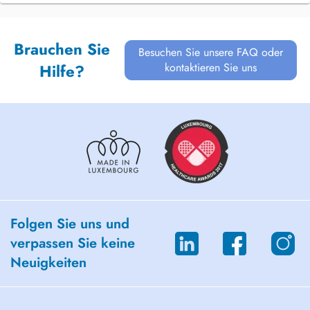
Brauchen Sie
Besuchen Sie unsere FAQ oder
kontaktieren Sie uns
Hilfe?
Folgen Sie uns und
verpassen Sie keine
Neuigkeiten