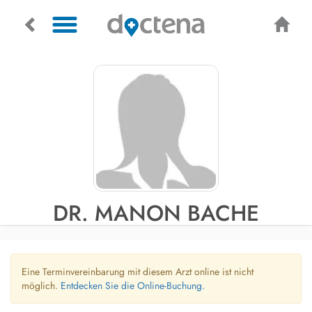
DR. MANON BACHE
Eine Terminvereinbarung mit diesem Arzt online ist nicht
möglich.
Entdecken Sie die Online-Buchung.