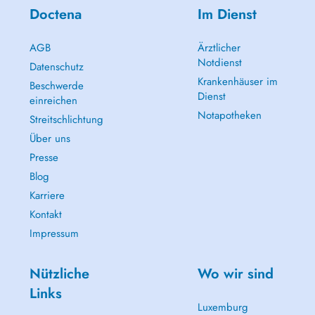
Doctena
Im Dienst
AGB
Ärztlicher
Notdienst
Datenschutz
Krankenhäuser im
Beschwerde
Dienst
einreichen
Notapotheken
Streitschlichtung
Über uns
Presse
Blog
Karriere
Kontakt
Impressum
Nützliche
Wo wir sind
Links
Luxemburg