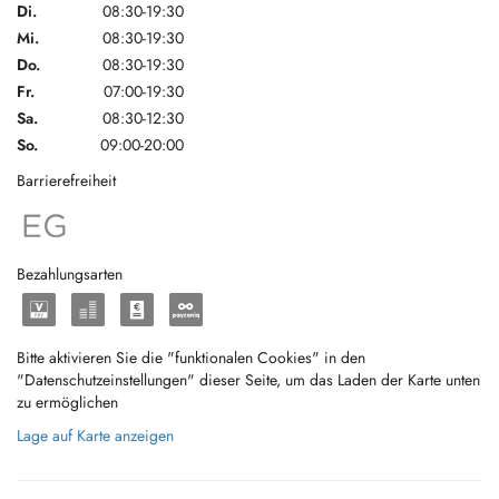
Di.
08:30-19:30
Mi.
08:30-19:30
Do.
08:30-19:30
Fr.
07:00-19:30
Sa.
08:30-12:30
So.
09:00-20:00
Barrierefreiheit
Bezahlungsarten
Bitte aktivieren Sie die "funktionalen Cookies" in den
"Datenschutzeinstellungen" dieser Seite, um das Laden der Karte unten
zu ermöglichen
Lage auf Karte anzeigen