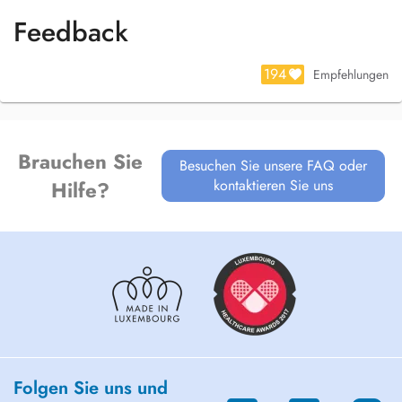
à aller mieux !
Feedback
194
Empfehlungen
Brauchen Sie
Besuchen Sie unsere FAQ oder
kontaktieren Sie uns
Hilfe?
Folgen Sie uns und