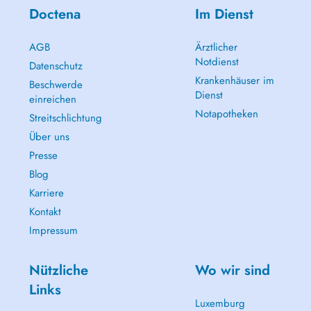
Doctena
Im Dienst
AGB
Ärztlicher
Notdienst
Datenschutz
Krankenhäuser im
Beschwerde
Dienst
einreichen
Notapotheken
Streitschlichtung
Über uns
Presse
Blog
Karriere
Kontakt
Impressum
Nützliche
Wo wir sind
Links
Luxemburg