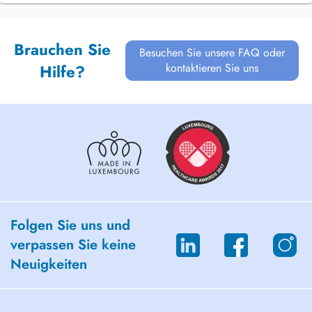
Brauchen Sie
Besuchen Sie unsere FAQ oder
kontaktieren Sie uns
Hilfe?
Folgen Sie uns und
verpassen Sie keine
Neuigkeiten