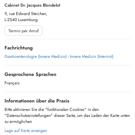
Cabinet Dr. Jacques Blondelot
9, rue Edward Steichen,
L-2540 Luxemburg
Termin per Anruf
Fachrichtung
Gastroenterologie (Innere Medizin)
-
Innere Medizin (Internist)
Gesprochene Sprachen
Français
Informationen über die Praxis
Bitte aktivieren Sie die "funktionalen Cookies" in den
"Datenschutzeinstellungen" dieser Seite, um das Laden der Karte unten
zu ermöglichen
Lage auf Karte anzeigen