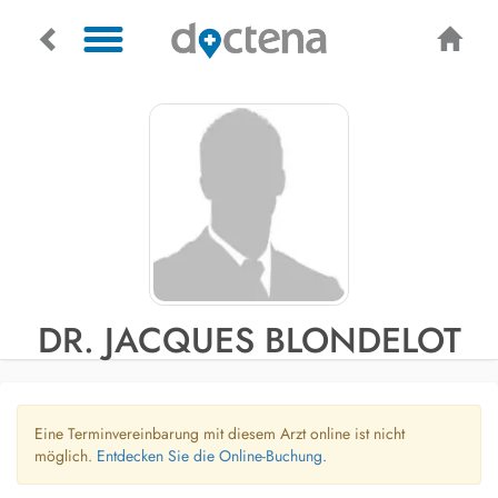
DR. JACQUES BLONDELOT
Eine Terminvereinbarung mit diesem Arzt online ist nicht
möglich.
Entdecken Sie die Online-Buchung.