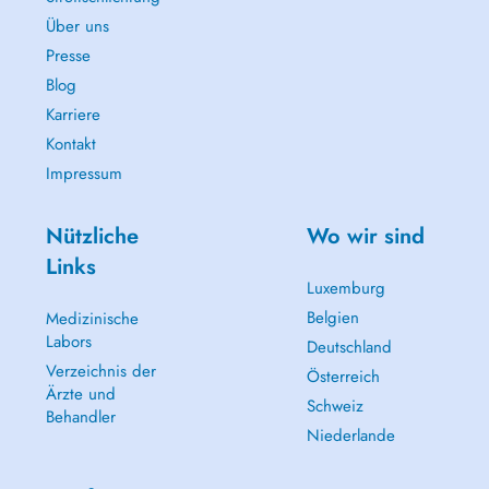
Über uns
Presse
Blog
Karriere
Kontakt
Impressum
Nützliche
Wo wir sind
Links
Luxemburg
Belgien
Medizinische
Labors
Deutschland
Verzeichnis der
Österreich
Ärzte und
Schweiz
Behandler
Niederlande