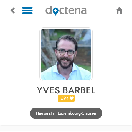
YVES BARBEL
1694
Hausarzt in Luxembourg-Clausen