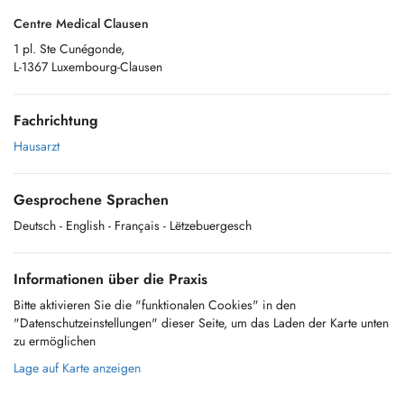
Centre Medical Clausen
1 pl. Ste Cunégonde,
L-1367 Luxembourg-Clausen
Fachrichtung
Hausarzt
Gesprochene Sprachen
Deutsch
- English
- Français
- Lëtzebuergesch
Informationen über die Praxis
Bitte aktivieren Sie die "funktionalen Cookies" in den
"Datenschutzeinstellungen" dieser Seite, um das Laden der Karte unten
zu ermöglichen
Lage auf Karte anzeigen