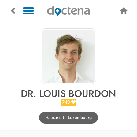
DR. LOUIS BOURDON
940
Hausarzt in Luxembourg