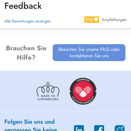
Feedback
940
Empfehlungen
Alle Bewertungen anzeigen
Brauchen Sie
Besuchen Sie unsere FAQ oder
kontaktieren Sie uns
Hilfe?
Folgen Sie uns und
verpassen Sie keine