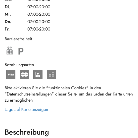
Di.
07:00-20:00
Mi.
07:00-20:00
Do.
07:00-20:00
Fr.
07:00-20:00
Barrierefreiheit
Bezahlungsarten
Bitte aktivieren Sie die "funktionalen Cookies" in den
"Datenschutzeinstellungen" dieser Seite, um das Laden der Karte unten
zu ermöglichen
Lage auf Karte anzeigen
Beschreibung