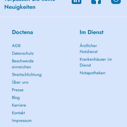
Neuigkeiten
Doctena
Im Dienst
AGB
Ärztlicher
Notdienst
Datenschutz
Krankenhäuser im
Beschwerde
Dienst
einreichen
Notapotheken
Streitschlichtung
Über uns
Presse
Blog
Karriere
Kontakt
Impressum