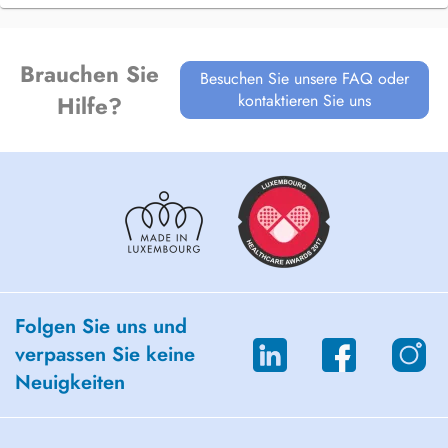
Brauchen Sie
Besuchen Sie unsere FAQ oder
kontaktieren Sie uns
Hilfe?
Folgen Sie uns und
verpassen Sie keine
Neuigkeiten