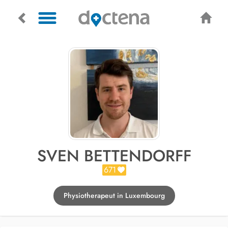
SVEN BETTENDORFF
671
Physiotherapeut in Luxembourg