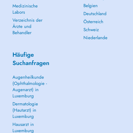
Belgien
Medizinische
Labors
Deutschland
Verzeichnis der
Österreich
Ärzte und
Schweiz
Behandler
Niederlande
Häufige
Suchanfragen
Augenheilkunde
(Ophthalmologie -
Augenarzt) in
Luxemburg
Dermatologie
(Hautarzt) in
Luxemburg
Hausarzt in
Luxemburg