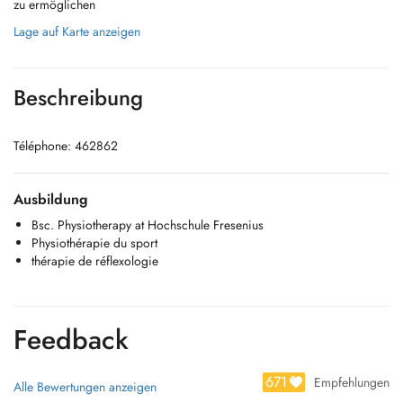
zu ermöglichen
Lage auf Karte anzeigen
Beschreibung
Téléphone: 462862
Ausbildung
Bsc. Physiotherapy at Hochschule Fresenius
Physiothérapie du sport
thérapie de réflexologie
Feedback
671
Empfehlungen
Alle Bewertungen anzeigen