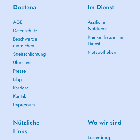
Doctena
Im Dienst
AGB
Ärztlicher
Notdienst
Datenschutz
Krankenhäuser im
Beschwerde
Dienst
einreichen
Notapotheken
Streitschlichtung
Über uns
Presse
Blog
Karriere
Kontakt
Impressum
Nützliche
Wo wir sind
Links
Luxemburg