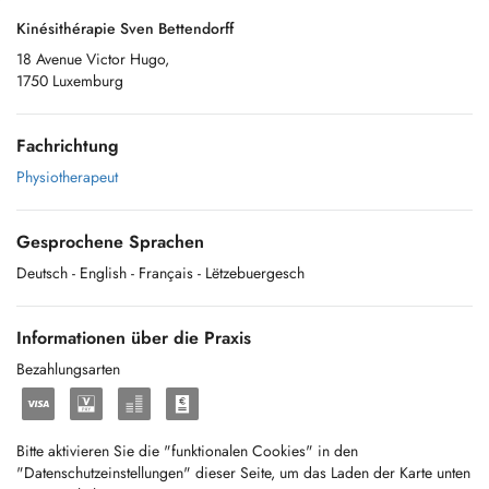
Kinésithérapie Sven Bettendorff
18 Avenue Victor Hugo,
1750 Luxemburg
Fachrichtung
Physiotherapeut
Gesprochene Sprachen
Deutsch
- English
- Français
- Lëtzebuergesch
Informationen über die Praxis
Bezahlungsarten
Bitte aktivieren Sie die "funktionalen Cookies" in den
"Datenschutzeinstellungen" dieser Seite, um das Laden der Karte unten