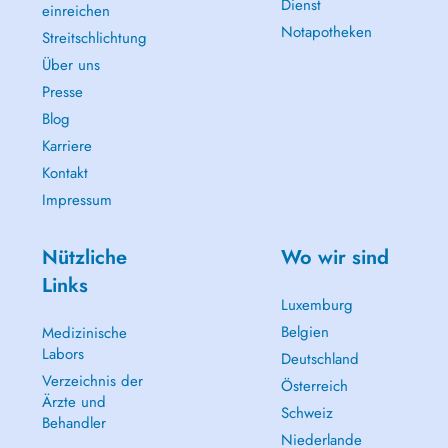
Dienst
einreichen
Notapotheken
Streitschlichtung
Über uns
Presse
Blog
Karriere
Kontakt
Impressum
Nützliche
Wo wir sind
Links
Luxemburg
Belgien
Medizinische
Labors
Deutschland
Verzeichnis der
Österreich
Ärzte und
Schweiz
Behandler
Niederlande