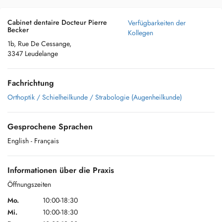
Cabinet dentaire Docteur Pierre
Verfügbarkeiten der
Becker
Kollegen
1b, Rue De Cessange,
3347 Leudelange
Fachrichtung
Orthoptik / Schielheilkunde / Strabologie (Augenheilkunde)
Gesprochene Sprachen
English
- Français
Informationen über die Praxis
Öffnungszeiten
Mo.
10:00-18:30
Mi.
10:00-18:30