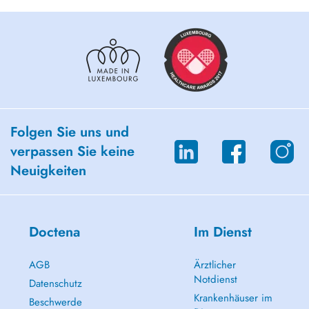
Folgen Sie uns und
verpassen Sie keine
Neuigkeiten
Doctena
Im Dienst
AGB
Ärztlicher
Notdienst
Datenschutz
Krankenhäuser im
Beschwerde