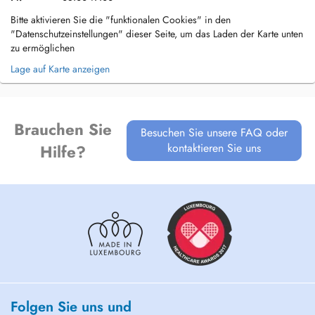
Bitte aktivieren Sie die "funktionalen Cookies" in den
"Datenschutzeinstellungen" dieser Seite, um das Laden der Karte unten
zu ermöglichen
Lage auf Karte anzeigen
Brauchen Sie
Besuchen Sie unsere FAQ oder
kontaktieren Sie uns
Hilfe?
Folgen Sie uns und