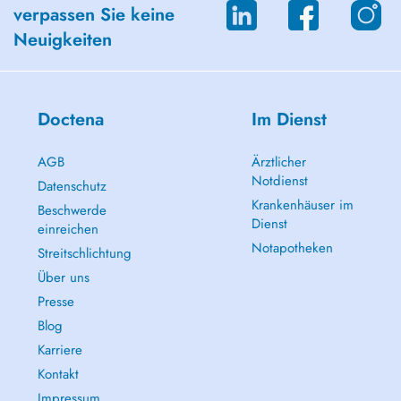
verpassen Sie keine
Neuigkeiten
Doctena
Im Dienst
AGB
Ärztlicher
Notdienst
Datenschutz
Krankenhäuser im
Beschwerde
Dienst
einreichen
Notapotheken
Streitschlichtung
Über uns
Presse
Blog
Karriere
Kontakt
Impressum