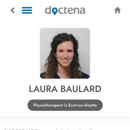
LAURA BAULARD
Physiotherapeut in Esch-sur-Alzette