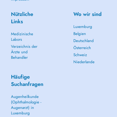
Nützliche
Wo wir sind
Links
Luxemburg
Belgien
Medizinische
Labors
Deutschland
Verzeichnis der
Österreich
Ärzte und
Schweiz
Behandler
Niederlande
Häufige
Suchanfragen
Augenheilkunde
(Ophthalmologie -
Augenarzt) in
Luxemburg