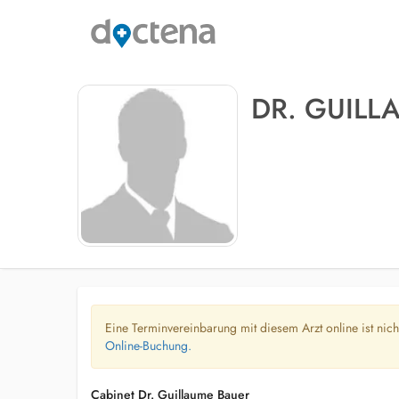
DR. GUILL
Eine Terminvereinbarung mit diesem Arzt online ist nic
Online-Buchung.
Cabinet Dr. Guillaume Bauer