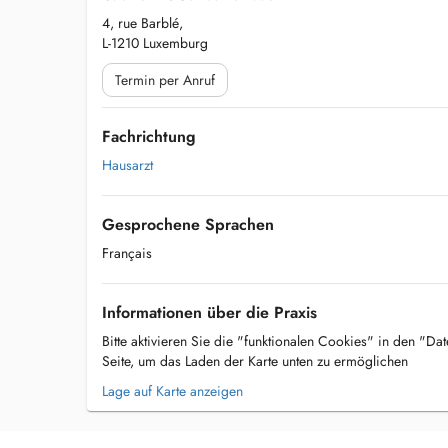
4, rue Barblé,
L-1210 Luxemburg
Termin per Anruf
Fachrichtung
Hausarzt
Gesprochene Sprachen
Français
Informationen über die Praxis
Bitte aktivieren Sie die "funktionalen Cookies" in den "Da
Seite, um das Laden der Karte unten zu ermöglichen
Lage auf Karte anzeigen