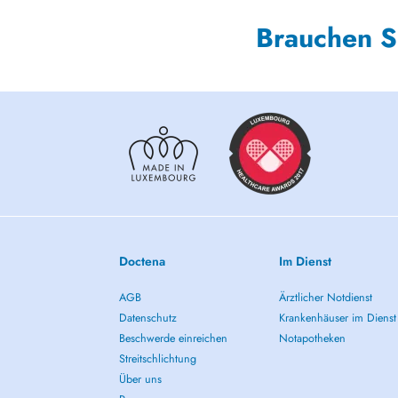
Brauchen S
Doctena
Im Dienst
AGB
Ärztlicher Notdienst
Datenschutz
Krankenhäuser im Dienst
Beschwerde einreichen
Notapotheken
Streitschlichtung
Über uns