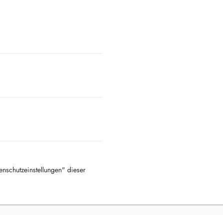
tenschutzeinstellungen" dieser