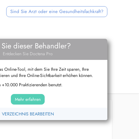
Sind Sie Arzt oder eine Gesundheitsfachkraft?
 Sie dieser Behandler?
Entdecken Sie Doctena Pro
s Online-Tool, mit dem Sie Ihre Zeit sparen, Ihre
ieren und Ihre Online-Sichtbarkeit erhöhen können.
 +10.000 Praktizierenden benutzt.
Mehr erfahren
VERZEICHNIS BEARBEITEN