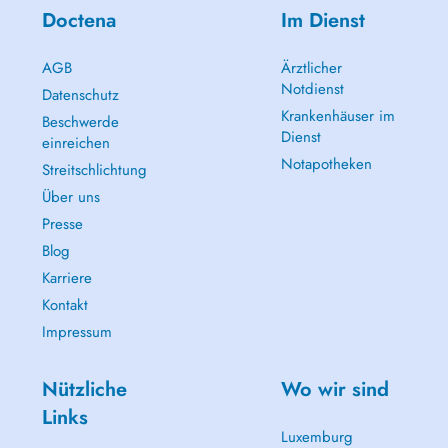
Doctena
Im Dienst
AGB
Ärztlicher
Notdienst
Datenschutz
Krankenhäuser im
Beschwerde
Dienst
einreichen
Notapotheken
Streitschlichtung
Über uns
Presse
Blog
Karriere
Kontakt
Impressum
Nützliche
Wo wir sind
Links
Luxemburg