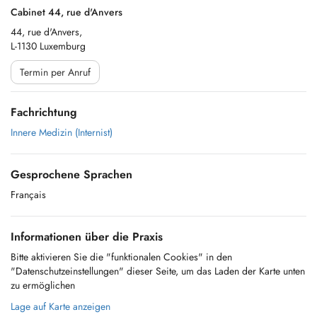
Cabinet 44, rue d'Anvers
44, rue d'Anvers,
L-1130 Luxemburg
Termin per Anruf
Fachrichtung
Innere Medizin (Internist)
Gesprochene Sprachen
Français
Informationen über die Praxis
Bitte aktivieren Sie die "funktionalen Cookies" in den
"Datenschutzeinstellungen" dieser Seite, um das Laden der Karte unten
zu ermöglichen
Lage auf Karte anzeigen