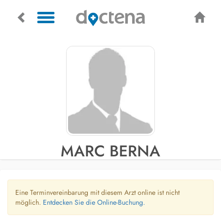
MARC BERNA
Eine Terminvereinbarung mit diesem Arzt online ist nicht
möglich.
Entdecken Sie die Online-Buchung.