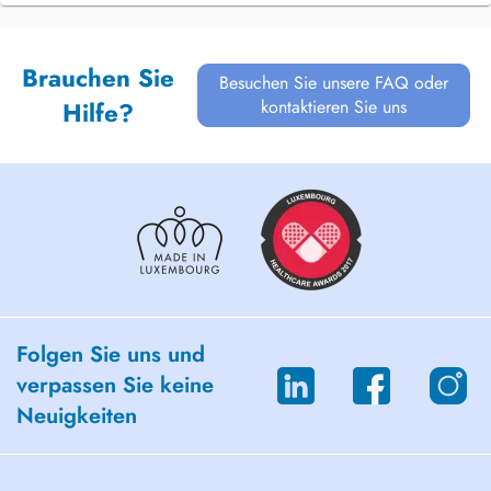
Brauchen Sie
Besuchen Sie unsere FAQ oder
kontaktieren Sie uns
Hilfe?
Folgen Sie uns und
verpassen Sie keine
Neuigkeiten