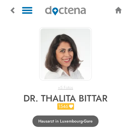
+5 Fotos
DR. THALITA BITTAR
1546
Hausarzt in Luxembourg-Gare