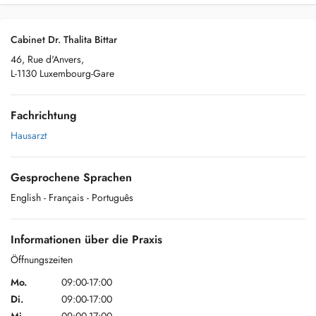
Cabinet Dr. Thalita Bittar
46, Rue d'Anvers,
L-1130 Luxembourg-Gare
Fachrichtung
Hausarzt
Gesprochene Sprachen
English
- Français
- Português
Informationen über die Praxis
Öffnungszeiten
Mo.
09:00-17:00
Di.
09:00-17:00