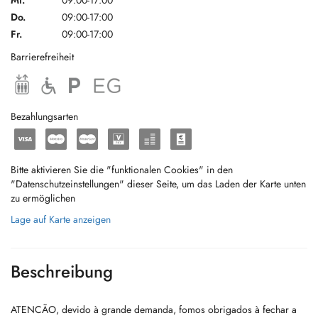
Mi.
09:00-17:00
Do.
09:00-17:00
Fr.
09:00-17:00
Barrierefreiheit
Bezahlungsarten
Bitte aktivieren Sie die "funktionalen Cookies" in den
"Datenschutzeinstellungen" dieser Seite, um das Laden der Karte unten
zu ermöglichen
Lage auf Karte anzeigen
Beschreibung
ATENCÃO, devido à grande demanda, fomos obrigados à fechar a