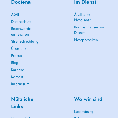
Doctena
Im Dienst
AGB
Ärztlicher
Notdienst
Datenschutz
Krankenhäuser im
Beschwerde
Dienst
einreichen
Notapotheken
Streitschlichtung
Über uns
Presse
Blog
Karriere
Kontakt
Impressum
Nützliche
Wo wir sind
Links
Luxemburg