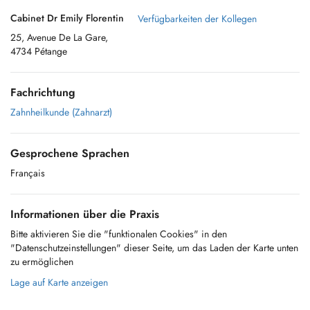
Cabinet Dr Emily Florentin
Verfügbarkeiten der Kollegen
25, Avenue De La Gare,
4734 Pétange
Fachrichtung
Zahnheilkunde (Zahnarzt)
Gesprochene Sprachen
Français
Informationen über die Praxis
Bitte aktivieren Sie die "funktionalen Cookies" in den
"Datenschutzeinstellungen" dieser Seite, um das Laden der Karte unten
zu ermöglichen
Lage auf Karte anzeigen