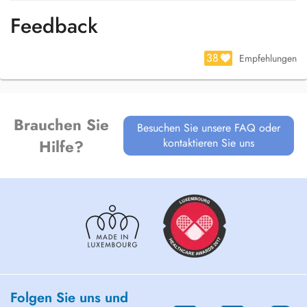
Feedback
38
Empfehlungen
Brauchen Sie
Besuchen Sie unsere FAQ oder
kontaktieren Sie uns
Hilfe?
Folgen Sie uns und