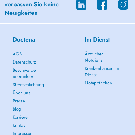
verpassen Sie keine
Neuigkeiten
Doctena
Im Dienst
AGB
Ärztlicher
Notdienst
Datenschutz
Krankenhäuser im
Beschwerde
Dienst
einreichen
Notapotheken
Streitschlichtung
Über uns
Presse
Blog
Karriere
Kontakt
Impressum