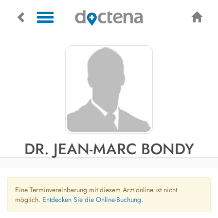
DR. JEAN-MARC BONDY
Eine Terminvereinbarung mit diesem Arzt online ist nicht
möglich.
Entdecken Sie die Online-Buchung.