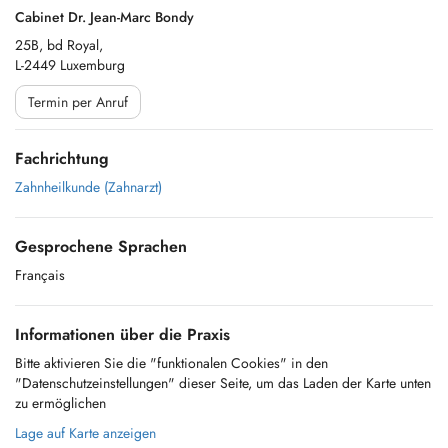
Cabinet Dr. Jean-Marc Bondy
25B, bd Royal,
L-2449 Luxemburg
Termin per Anruf
Fachrichtung
Zahnheilkunde (Zahnarzt)
Gesprochene Sprachen
Français
Informationen über die Praxis
Bitte aktivieren Sie die "funktionalen Cookies" in den
"Datenschutzeinstellungen" dieser Seite, um das Laden der Karte unten
zu ermöglichen
Lage auf Karte anzeigen