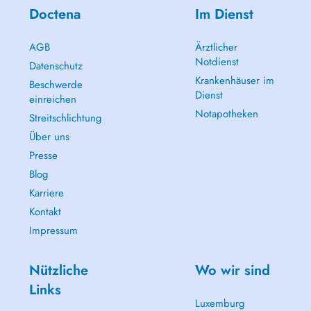
Doctena
Im Dienst
AGB
Ärztlicher
Notdienst
Datenschutz
Krankenhäuser im
Beschwerde
Dienst
einreichen
Notapotheken
Streitschlichtung
Über uns
Presse
Blog
Karriere
Kontakt
Impressum
Nützliche
Wo wir sind
Links
Luxemburg