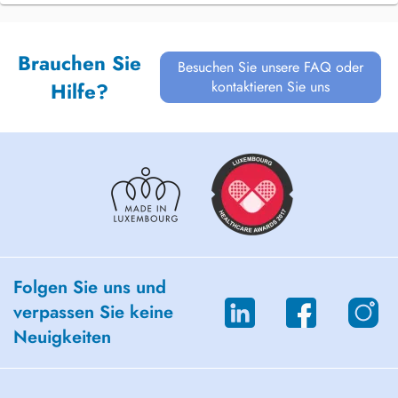
Brauchen Sie
Besuchen Sie unsere FAQ oder
kontaktieren Sie uns
Hilfe?
Folgen Sie uns und
verpassen Sie keine
Neuigkeiten