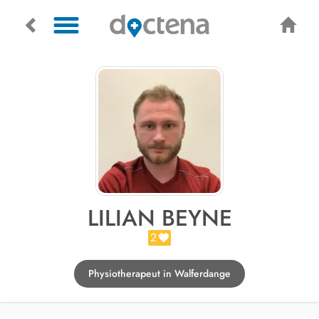
LILIAN BEYNE
2
Physiotherapeut in Walferdange