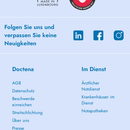
Folgen Sie uns und
verpassen Sie keine
Neuigkeiten
Doctena
Im Dienst
AGB
Ärztlicher
Notdienst
Datenschutz
Krankenhäuser im
Beschwerde
Dienst
einreichen
Notapotheken
Streitschlichtung
Über uns
Presse