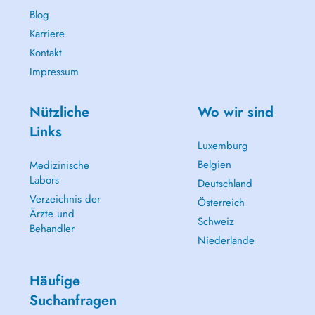
Blog
Karriere
Kontakt
Impressum
Nützliche
Wo wir sind
Links
Luxemburg
Belgien
Medizinische
Labors
Deutschland
Verzeichnis der
Österreich
Ärzte und
Schweiz
Behandler
Niederlande
Häufige
Suchanfragen