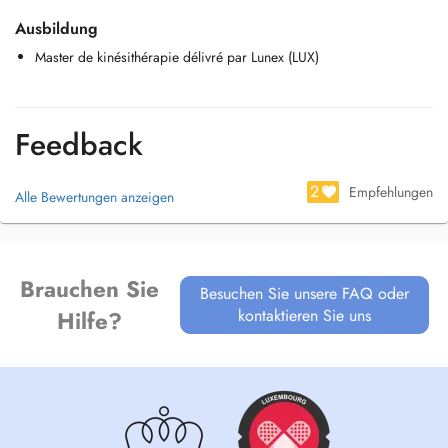
Ausbildung
Master de kinésithérapie délivré par Lunex (LUX)
Feedback
2
Empfehlungen
Alle Bewertungen anzeigen
Brauchen Sie
Besuchen Sie unsere FAQ oder
kontaktieren Sie uns
Hilfe?