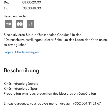
Do.
08:00-20:00
Fr.
08:00-18:30
Bezahlungsarten
Bitte aktivieren Sie die "funktionalen Cookies" in den
"Datenschutzeinstellungen" dieser Seite, um das Laden der Karte unten
zu ermöglichen
Lage auf Karte anzeigen
Beschreibung
Kinésithérapie générale
Kinésithérapie du Sport
Préparation physique, prévention des blessures et récupération
En cas durgence, vous pouvez me joindre au : +352 661 31 21 67