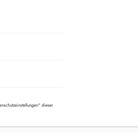
tenschutzeinstellungen" dieser