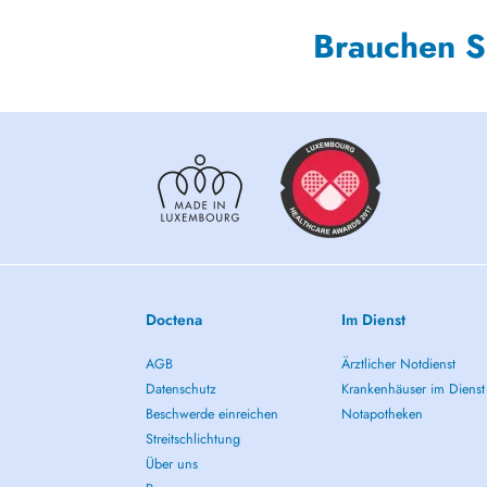
Brauchen S
Doctena
Im Dienst
AGB
Ärztlicher Notdienst
Datenschutz
Krankenhäuser im Dienst
Beschwerde einreichen
Notapotheken
Streitschlichtung
Über uns