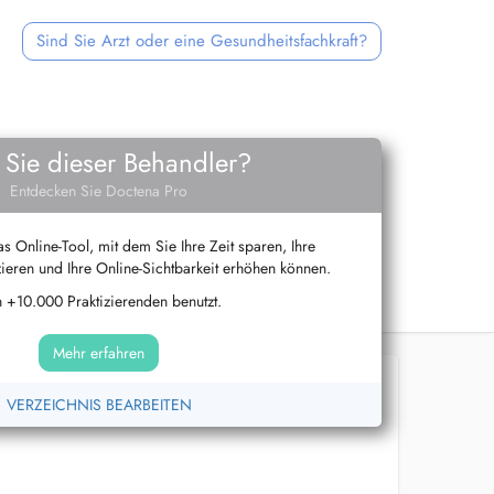
Sind Sie Arzt oder eine Gesundheitsfachkraft?
 Sie dieser Behandler?
Entdecken Sie Doctena Pro
s Online-Tool, mit dem Sie Ihre Zeit sparen, Ihre
ieren und Ihre Online-Sichtbarkeit erhöhen können.
 +10.000 Praktizierenden benutzt.
Mehr erfahren
VERZEICHNIS BEARBEITEN