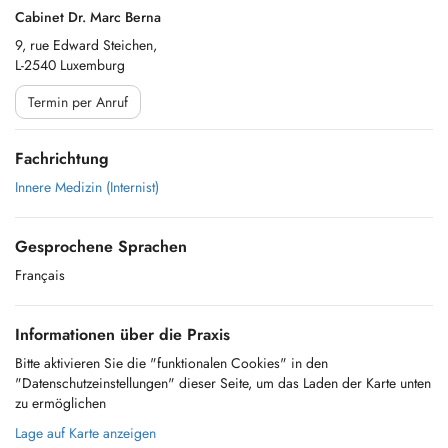
Cabinet Dr. Marc Berna
9, rue Edward Steichen,
L-2540 Luxemburg
Termin per Anruf
Fachrichtung
Innere Medizin (Internist)
Gesprochene Sprachen
Français
Informationen über die Praxis
Bitte aktivieren Sie die "funktionalen Cookies" in den
"Datenschutzeinstellungen" dieser Seite, um das Laden der Karte unten
zu ermöglichen
Lage auf Karte anzeigen