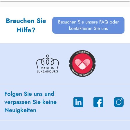
Brauchen Sie
Besuchen Sie unsere FAQ oder
kontaktieren Sie uns
Hilfe?
Folgen Sie uns und
verpassen Sie keine
Neuigkeiten