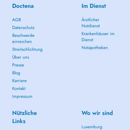
Doctena
Im Dienst
AGB
Ärztlicher
Notdienst
Datenschutz
Krankenhäuser im
Beschwerde
Dienst
einreichen
Notapotheken
Streitschlichtung
Über uns
Presse
Blog
Karriere
Kontakt
Impressum
Nützliche
Wo wir sind
Links
Luxemburg