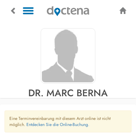
DR. MARC BERNA
Eine Terminvereinbarung mit diesem Arzt online ist nicht
möglich.
Entdecken Sie die Online-Buchung.