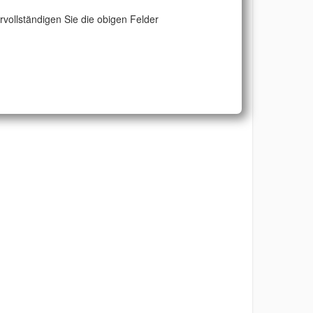
ervollständigen Sie die obigen Felder