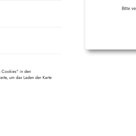
Bitte v
en Cookies" in den
Seite, um das Laden der Karte