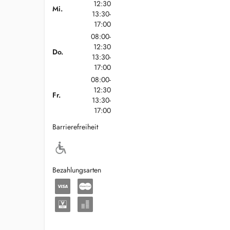
12:30
Mi.
13:30-
17:00
08:00-
12:30
Do.
13:30-
17:00
08:00-
12:30
Fr.
13:30-
17:00
Barrierefreiheit
Bezahlungsarten