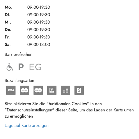
Mo.
09:00-19:30
Di.
09:00-19:30
Mi.
09:00-19:30
Do.
09:00-19:30
Fr.
09:00-19:30
Sa.
09:00-13:00
Barrierefreiheit
Bezahlungsarten
Bitte aktivieren Sie die "funktionalen Cookies" in den
"Datenschutzeinstellungen" dieser Seite, um das Laden der Karte unten
zu ermöglichen
Lage auf Karte anzeigen