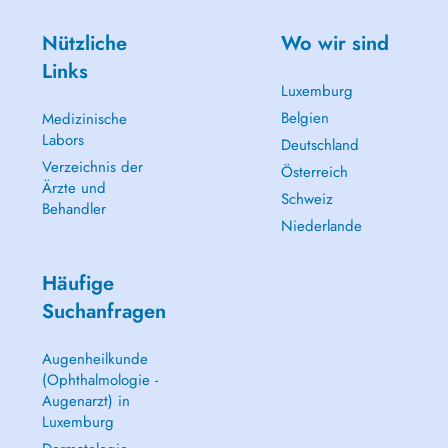
Nützliche
Wo wir sind
Links
Luxemburg
Belgien
Medizinische
Labors
Deutschland
Verzeichnis der
Österreich
Ärzte und
Schweiz
Behandler
Niederlande
Häufige
Suchanfragen
Augenheilkunde
(Ophthalmologie -
Augenarzt) in
Luxemburg