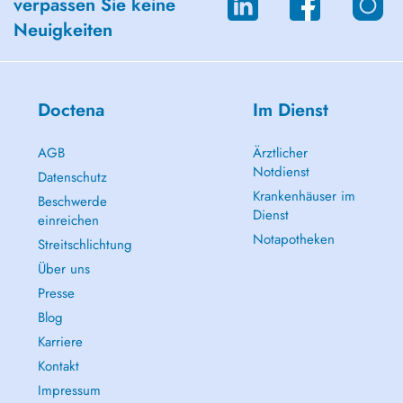
verpassen Sie keine
Neuigkeiten
Doctena
Im Dienst
AGB
Ärztlicher
Notdienst
Datenschutz
Krankenhäuser im
Beschwerde
Dienst
einreichen
Notapotheken
Streitschlichtung
Über uns
Presse
Blog
Karriere
Kontakt
Impressum