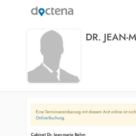
DR. JEAN-
Eine Terminvereinbarung mit diesem Arzt online ist nic
Online-Buchung.
Cabinet Dr. Jean-marie Behm