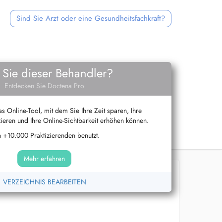
Sind Sie Arzt oder eine Gesundheitsfachkraft?
 Sie dieser Behandler?
Entdecken Sie Doctena Pro
s Online-Tool, mit dem Sie Ihre Zeit sparen, Ihre
ieren und Ihre Online-Sichtbarkeit erhöhen können.
 +10.000 Praktizierenden benutzt.
Mehr erfahren
VERZEICHNIS BEARBEITEN