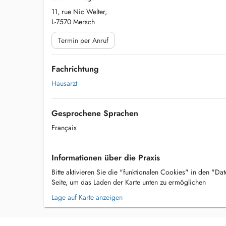
11, rue Nic Welter,
L-7570 Mersch
Termin per Anruf
Fachrichtung
Hausarzt
Gesprochene Sprachen
Français
Informationen über die Praxis
Bitte aktivieren Sie die "funktionalen Cookies" in den "Da
Seite, um das Laden der Karte unten zu ermöglichen
Lage auf Karte anzeigen