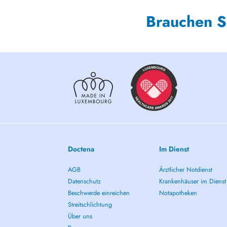
Brauchen S
Doctena
Im Dienst
AGB
Ärztlicher Notdienst
Datenschutz
Krankenhäuser im Dienst
Beschwerde einreichen
Notapotheken
Streitschlichtung
Über uns