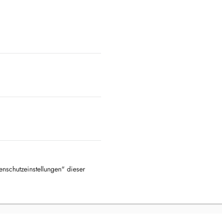
tenschutzeinstellungen" dieser