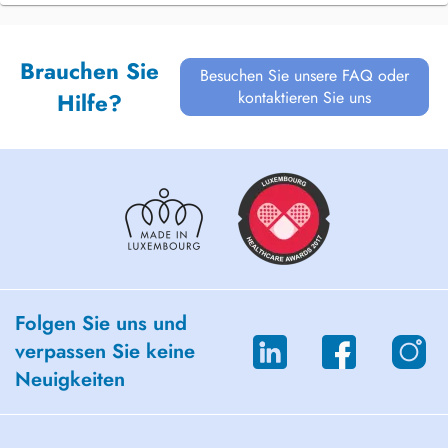
Brauchen Sie
Besuchen Sie unsere FAQ oder
kontaktieren Sie uns
Hilfe?
Folgen Sie uns und
verpassen Sie keine
Neuigkeiten