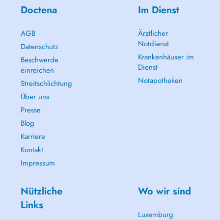
Doctena
Im Dienst
AGB
Ärztlicher
Notdienst
Datenschutz
Krankenhäuser im
Beschwerde
Dienst
einreichen
Notapotheken
Streitschlichtung
Über uns
Presse
Blog
Karriere
Kontakt
Impressum
Nützliche
Wo wir sind
Links
Luxemburg