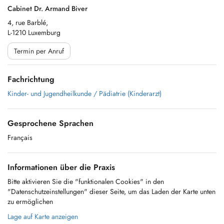
Cabinet Dr. Armand Biver
4, rue Barblé,
L-1210 Luxemburg
Termin per Anruf
Fachrichtung
Kinder- und Jugendheilkunde / Pädiatrie (Kinderarzt)
Gesprochene Sprachen
Français
Informationen über die Praxis
Bitte aktivieren Sie die "funktionalen Cookies" in den
"Datenschutzeinstellungen" dieser Seite, um das Laden der Karte unten
zu ermöglichen
Lage auf Karte anzeigen