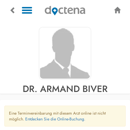
DR. ARMAND BIVER
Eine Terminvereinbarung mit diesem Arzt online ist nicht
möglich.
Entdecken Sie die Online-Buchung.