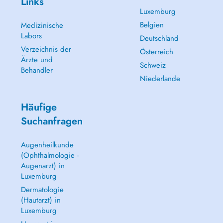
Links
Luxemburg
Belgien
Medizinische
Labors
Deutschland
Verzeichnis der
Österreich
Ärzte und
Schweiz
Behandler
Niederlande
Häufige
Suchanfragen
Augenheilkunde
(Ophthalmologie -
Augenarzt) in
Luxemburg
Dermatologie
(Hautarzt) in
Luxemburg