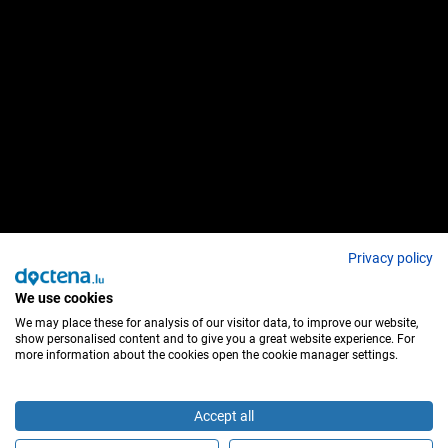
Privacy policy
We use cookies
We may place these for analysis of our visitor data, to improve our website,
show personalised content and to give you a great website experience. For
more information about the cookies open the cookie manager settings.
Accept all