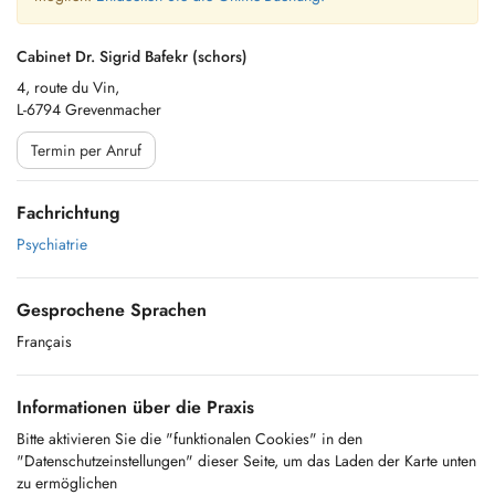
Cabinet Dr. Sigrid Bafekr (schors)
4, route du Vin,
L-6794 Grevenmacher
Termin per Anruf
Fachrichtung
Psychiatrie
Gesprochene Sprachen
Français
Informationen über die Praxis
Bitte aktivieren Sie die "funktionalen Cookies" in den
"Datenschutzeinstellungen" dieser Seite, um das Laden der Karte unten
zu ermöglichen