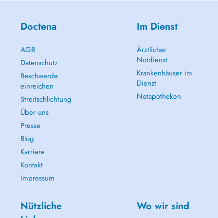
Doctena
Im Dienst
AGB
Ärztlicher
Notdienst
Datenschutz
Krankenhäuser im
Beschwerde
Dienst
einreichen
Notapotheken
Streitschlichtung
Über uns
Presse
Blog
Karriere
Kontakt
Impressum
Nützliche
Wo wir sind