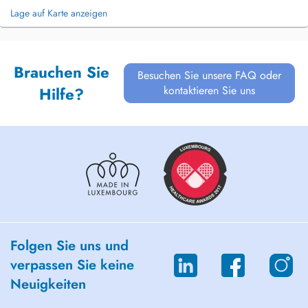
Lage auf Karte anzeigen
Brauchen Sie
Besuchen Sie unsere FAQ oder
kontaktieren Sie uns
Hilfe?
Folgen Sie uns und
verpassen Sie keine
Neuigkeiten