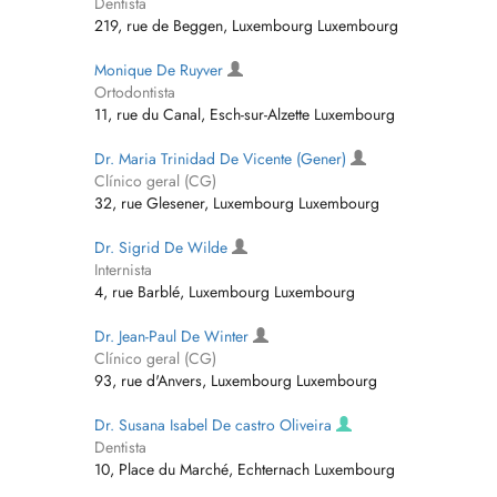
Dentista
219, rue de Beggen, Luxembourg Luxembourg
Monique De Ruyver
Ortodontista
11, rue du Canal, Esch-sur-Alzette Luxembourg
Dr. Maria Trinidad De Vicente (Gener)
Clínico geral (CG)
32, rue Glesener, Luxembourg Luxembourg
Dr. Sigrid De Wilde
Internista
4, rue Barblé, Luxembourg Luxembourg
Dr. Jean-Paul De Winter
Clínico geral (CG)
93, rue d'Anvers, Luxembourg Luxembourg
Dr. Susana Isabel De castro Oliveira
Dentista
10, Place du Marché, Echternach Luxembourg