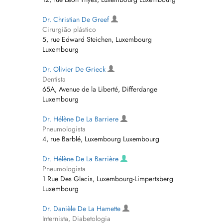
Dr. Christian De Greef
Cirurgião plástico
5, rue Edward Steichen, Luxembourg
Luxembourg
Dr. Olivier De Grieck
Dentista
65A, Avenue de la Liberté, Differdange
Luxembourg
Dr. Hélène De La Barriere
Pneumologista
4, rue Barblé, Luxembourg Luxembourg
Dr. Hélène De La Barrière
Pneumologista
1 Rue Des Glacis, Luxembourg-Limpertsberg
Luxembourg
Dr. Danièle De La Hamette
Internista, Diabetologia