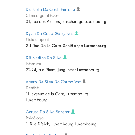
Dr. Nelia Da Costa Ferreira
Clínico geral (CG)
31, rue des Ateliers, Bascharage Luxembourg
Dylan Da Costa Gonçalves
Fisioterapeuta
2-4 Rue De La Gare, Schifflange Luxembourg
DR Nadine Da Silva
Internista
22-24, rue Rham, Junglinster Luxembourg
Alvaro Da Silva Do Carmo Vaz
Dentista
11, avenue de la Gare, Luxembourg
Luxembourg
Gerusa Da Silva Scherer
Psicólogo
1, Rue D'eich, Luxembourg Luxembourg