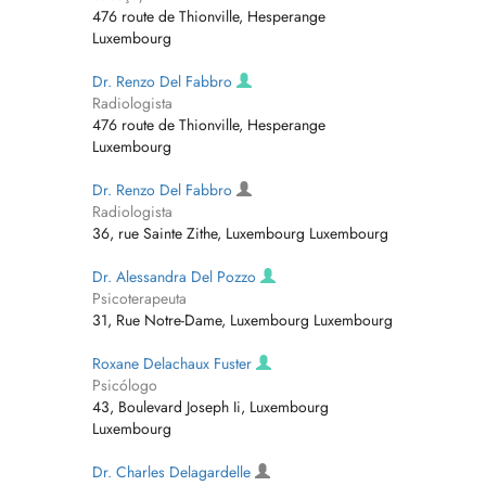
476 route de Thionville, Hesperange
Luxembourg
Dr. Renzo Del Fabbro
Radiologista
476 route de Thionville, Hesperange
Luxembourg
Dr. Renzo Del Fabbro
Radiologista
36, rue Sainte Zithe, Luxembourg Luxembourg
Dr. Alessandra Del Pozzo
Psicoterapeuta
31, Rue Notre-Dame, Luxembourg Luxembourg
Roxane Delachaux Fuster
Psicólogo
43, Boulevard Joseph Ii, Luxembourg
Luxembourg
Dr. Charles Delagardelle