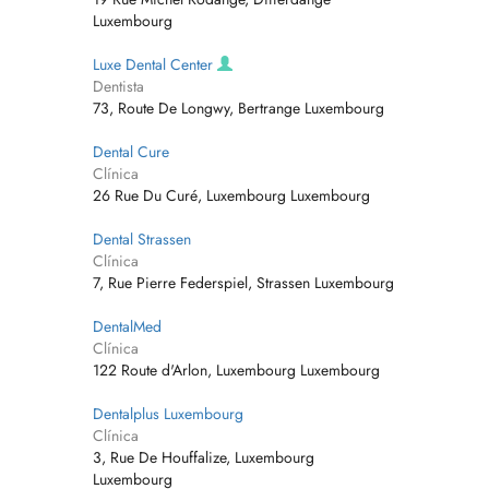
Luxembourg
Luxe Dental Center
Dentista
73, Route De Longwy, Bertrange Luxembourg
Dental Cure
Clínica
26 Rue Du Curé, Luxembourg Luxembourg
Dental Strassen
Clínica
7, Rue Pierre Federspiel, Strassen Luxembourg
DentalMed
Clínica
122 Route d'Arlon, Luxembourg Luxembourg
Dentalplus Luxembourg
Clínica
3, Rue De Houffalize, Luxembourg
Luxembourg