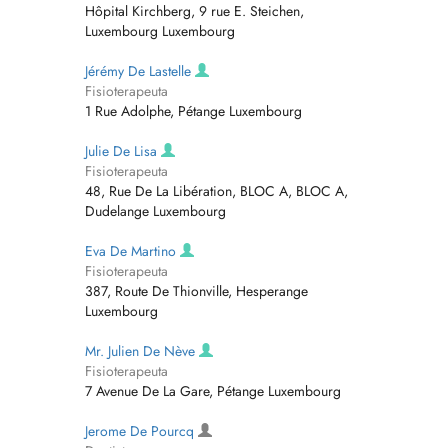
Hôpital Kirchberg, 9 rue E. Steichen,
Luxembourg Luxembourg
Jérémy De Lastelle
Fisioterapeuta
1 Rue Adolphe, Pétange Luxembourg
Julie De Lisa
Fisioterapeuta
48, Rue De La Libération, BLOC A, BLOC A,
Dudelange Luxembourg
Eva De Martino
Fisioterapeuta
387, Route De Thionville, Hesperange
Luxembourg
Mr. Julien De Nève
Fisioterapeuta
7 Avenue De La Gare, Pétange Luxembourg
Jerome De Pourcq