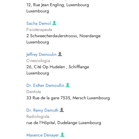
12, Rue Jean Engling, Luxembourg
Luxembourg
Sacha Demol
Fisioterapeuta
2 Schweecherdaulerstrooss, Noerdange
Luxembourg
Jeffrey Demoulin
Cinesiologia
26, Cité Op Hudelen , Schifflange
Luxembourg
Dr. Esther Demoullin
Dentista
33 Rue de la gare 7535, Mersch Luxembourg
Dr. Remy Demuth
Radiologista
rue de l'Hôpital, Dudelange Luxembourg
Maxence Denayer