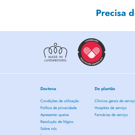
Precisa 
Doctena
De plantão
Condições de utilização
Clínicos gerais de serviç
Política de privacidade
Hospitais de serviço
Apresentar queixa
Farmácias de serviço
Resolução de litígios
Sobre nós