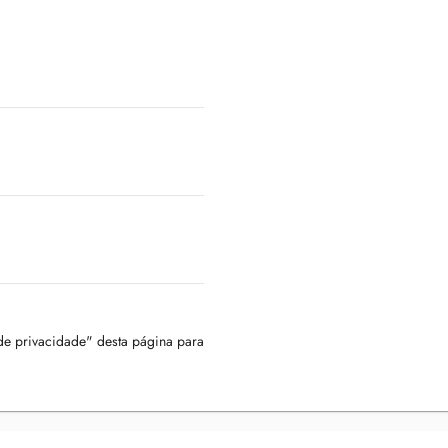
 de privacidade" desta página para