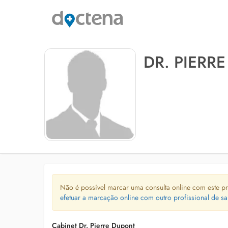
DR. PIERR
Não é possível marcar uma consulta online com este pr
efetuar a marcação online com outro profissional de sa
Cabinet Dr. Pierre Dupont