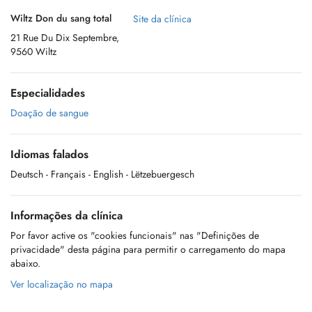
Wiltz Don du sang total
Site da clínica
21 Rue Du Dix Septembre,
9560 Wiltz
Especialidades
Doação de sangue
Idiomas falados
Deutsch
- Français
- English
- Lëtzebuergesch
Informações da clínica
Por favor active os "cookies funcionais" nas "Definições de
privacidade" desta página para permitir o carregamento do mapa
abaixo.
Ver localização no mapa