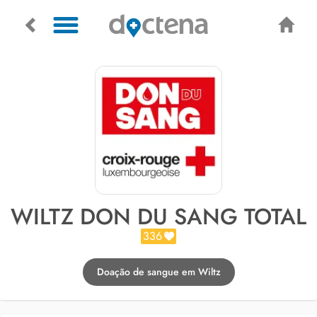
WILTZ DON DU SANG TOTAL
336
Doação de sangue em Wiltz