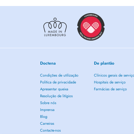
Doctena
De plantão
Condições de utilização
Clínicos gerais de serviç
Política de privacidade
Hospitais de serviço
Apresentar queixa
Farmácias de serviço
Resolução de litígios
Sobre nós
Imprensa
Blog
Carreiras
Contacte-nos