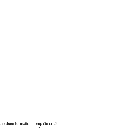
sue dune formation complète en 5