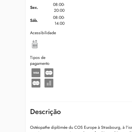
08:00-
Sex.
20:00
08:00-
Sáb.
14:00
Acessibilidade
Tipos de
pagamento
Descrição
Ostéopathe diplômée du COS Europe à Strasbourg, à l'is