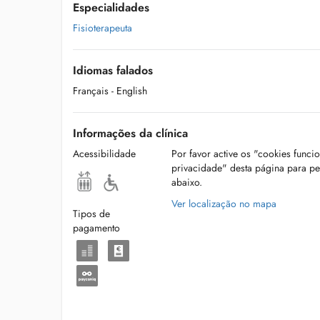
Especialidades
Fisioterapeuta
Idiomas falados
Français
- English
Informações da clínica
Acessibilidade
Por favor active os "cookies funci
privacidade" desta página para p
abaixo.
Ver localização no mapa
Tipos de
pagamento