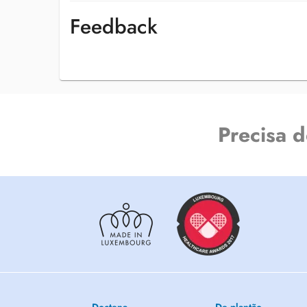
Feedback
Precisa 