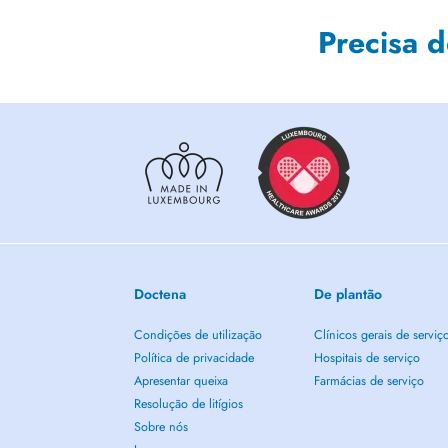
Precisa 
Doctena
De plantão
Condições de utilização
Clínicos gerais de serviç
Política de privacidade
Hospitais de serviço
Apresentar queixa
Farmácias de serviço
Resolução de litígios
Sobre nós