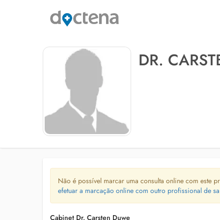
DR. CARS
Não é possível marcar uma consulta online com este pr
efetuar a marcação online com outro profissional de sa
Cabinet Dr. Carsten Duwe