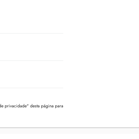
 de privacidade" desta página para