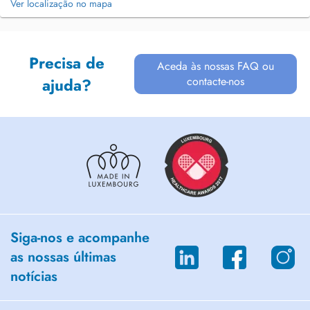
Ver localização no mapa
Precisa de
Aceda às nossas FAQ ou
contacte-nos
ajuda?
Siga-nos e acompanhe
as nossas últimas
notícias