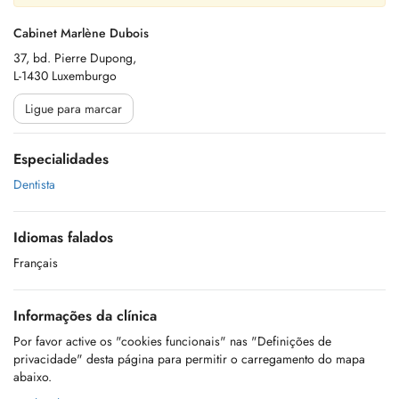
Cabinet Marlène Dubois
37, bd. Pierre Dupong,
L-1430 Luxemburgo
Ligue para marcar
Especialidades
Dentista
Idiomas falados
Français
Informações da clínica
Por favor active os "cookies funcionais" nas "Definições de
privacidade" desta página para permitir o carregamento do mapa
abaixo.