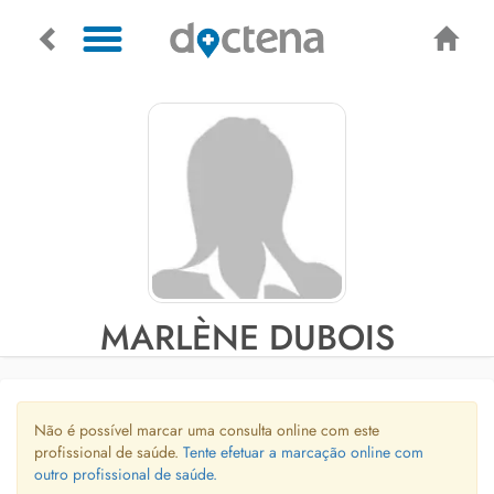
MARLÈNE DUBOIS
Não é possível marcar uma consulta online com este
profissional de saúde.
Tente efetuar a marcação online com
outro profissional de saúde.