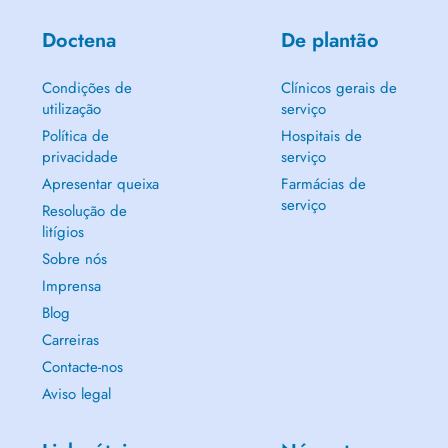
Doctena
De plantão
Condições de
Clínicos gerais de
utilização
serviço
Política de
Hospitais de
privacidade
serviço
Apresentar queixa
Farmácias de
serviço
Resolução de
litígios
Sobre nós
Imprensa
Blog
Carreiras
Contacte-nos
Aviso legal