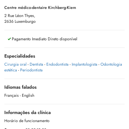
Centre médico-dentaire Kirchberg-Kiem
2 Rue Léon Thyes,
2636 Luxemburgo
Pagamento Imediato Direto disponível
Especialidades
Cirurgia oral
-
Dentista
-
Endodontista
-
Implantologista
-
Odontologia
estética
-
Periodontista
Idiomas falados
Français
- English
Informações da clínica
Horário de funcionamento