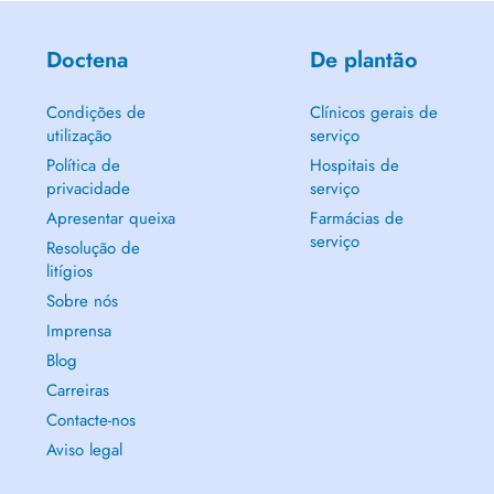
Doctena
De plantão
Condições de
Clínicos gerais de
utilização
serviço
Política de
Hospitais de
privacidade
serviço
Apresentar queixa
Farmácias de
serviço
Resolução de
litígios
Sobre nós
Imprensa
Blog
Carreiras
Contacte-nos
Aviso legal