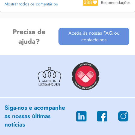
388
Recomendações
Mostrar todos os comentários
Precisa de
Aceda às nossas FAQ ou
contacte-nos
ajuda?
Siga-nos e acompanhe
as nossas últimas
notícias