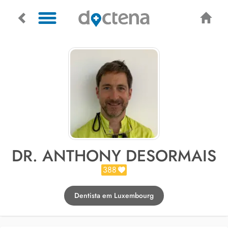
DR. ANTHONY DESORMAIS
388
Dentista em Luxembourg