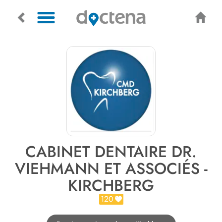
CABINET DENTAIRE DR.
VIEHMANN ET ASSOCIÉS -
KIRCHBERG
120