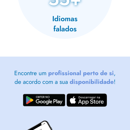
Idiomas
falados
Encontre um
profissional perto de si
,
de acordo com a sua
disponibilidade
!