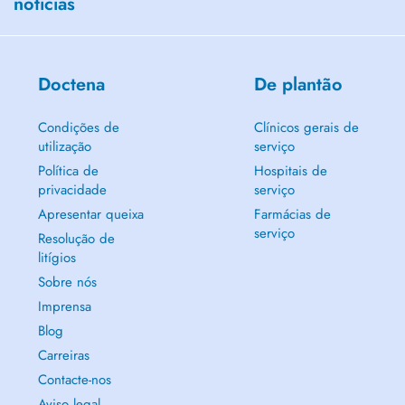
notícias
Doctena
De plantão
Condições de
Clínicos gerais de
utilização
serviço
Política de
Hospitais de
privacidade
serviço
Apresentar queixa
Farmácias de
serviço
Resolução de
litígios
Sobre nós
Imprensa
Blog
Carreiras
Contacte-nos
Aviso legal