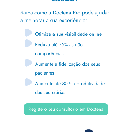
Saiba como a Doctena Pro pode ajudar
a melhorar a sua experiência:
Otimize a sua visibilidade online
Reduza até 75% as não
comparências
Aumente a fidelização dos seus
pacientes
Aumente até 30% a produtividade
das secretárias
Registe o seu consultório em Doctena