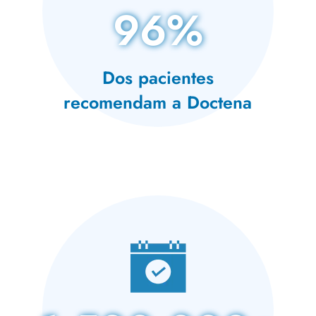
96%
Dos pacientes
recomendam a Doctena