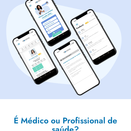
É Médico ou Profissional de
saúde?