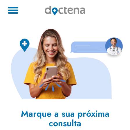
Marque a sua próxima
consulta