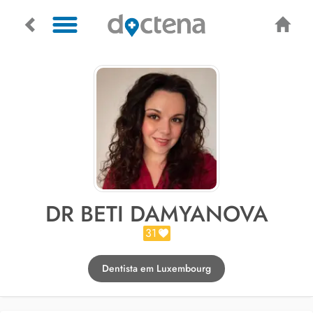
DR BETI DAMYANOVA
31
Dentista em Luxembourg