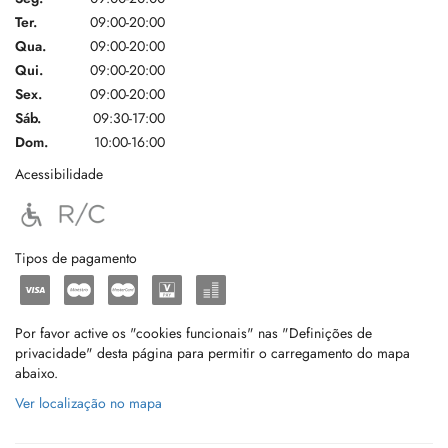
Ter.
09:00-20:00
Qua.
09:00-20:00
Qui.
09:00-20:00
Sex.
09:00-20:00
Sáb.
09:30-17:00
Dom.
10:00-16:00
Acessibilidade
Tipos de pagamento
Por favor active os "cookies funcionais" nas "Definições de
privacidade" desta página para permitir o carregamento do mapa
abaixo.
Ver localização no mapa