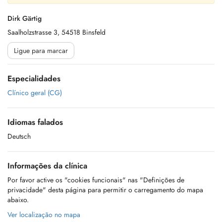
Dirk Gärtig
Saalholzstrasse 3, 54518 Binsfeld
Ligue para marcar
Especialidades
Clínico geral (CG)
Idiomas falados
Deutsch
Informações da clínica
Por favor active os "cookies funcionais" nas "Definições de
privacidade" desta página para permitir o carregamento do mapa
abaixo.
Ver localização no mapa