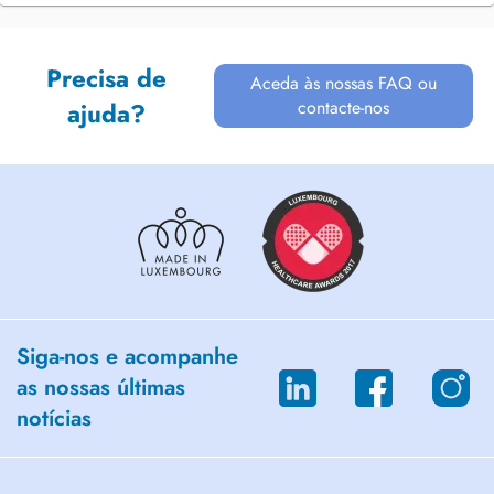
Precisa de
Aceda às nossas FAQ ou
contacte-nos
ajuda?
Siga-nos e acompanhe
as nossas últimas
notícias