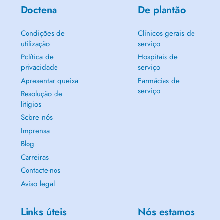
Doctena
De plantão
Condições de
Clínicos gerais de
utilização
serviço
Política de
Hospitais de
privacidade
serviço
Apresentar queixa
Farmácias de
serviço
Resolução de
litígios
Sobre nós
Imprensa
Blog
Carreiras
Contacte-nos
Aviso legal
Links úteis
Nós estamos