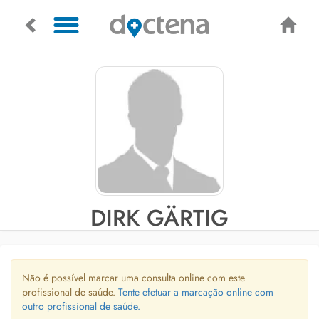
DIRK GÄRTIG
Não é possível marcar uma consulta online com este
profissional de saúde.
Tente efetuar a marcação online com
outro profissional de saúde.