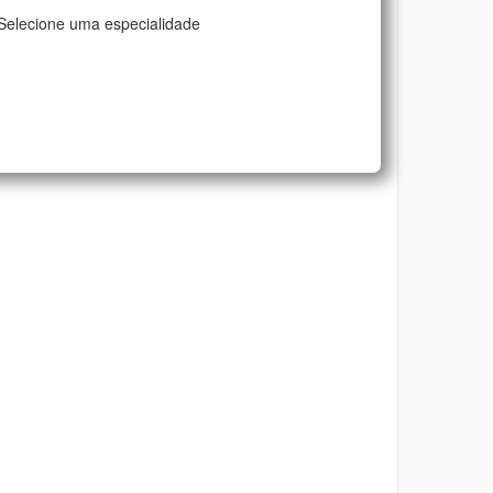
Selecione uma especialidade