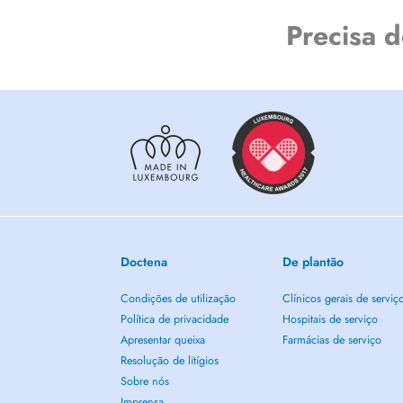
Precisa 
Doctena
De plantão
Condições de utilização
Clínicos gerais de serviç
Política de privacidade
Hospitais de serviço
Apresentar queixa
Farmácias de serviço
Resolução de litígios
Sobre nós
Imprensa